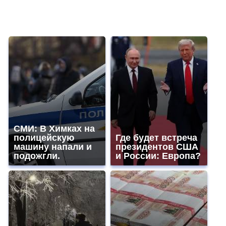
СМИ: В Химках на
полицейскую
Где будет встреча
машину напали и
президентов США
подожгли.
и России: Европа?