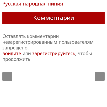
Русская народная линия
Комментарии
Оставлять комментарии
незарегистрированным пользователям
запрещено,
войдите
или
зарегистрируйтесь
, чтобы
продолжить