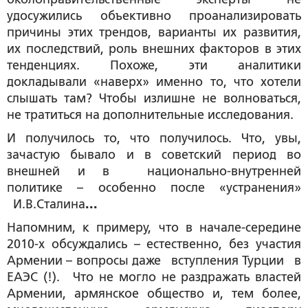
удосужились объективно проанализировать
причины этих трендов, варианты их развития,
их последствий, роль внешних факторов в этих
тенденциях. Похоже, эти аналитики
докладывали «наверх» именно то, что хотели
слышать там? Чтобы излишне не волноваться,
не тратиться на дополнительные исследования.
И получилось то, что получилось. Что, увы,
зачастую бывало и в советский период во
внешней и в национально-внутренней
политике – особенно после «устранения»
И.В.Сталина
...
Напомним, к примеру, что в начале-середине
2010-х обсуждались – естественно, без участия
Армении – вопросы даже вступления Турции в
ЕАЭС (!). Что не могло не раздражать властей
Армении, армянское общество и, тем более,