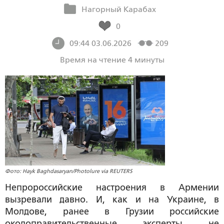
Нагорный Карабах
0
09:44 03.06.2026
209
Время на чтение 4 минуты
Фото: Hayk Baghdasaryan/Photolure via REUTERS
Непророссийские настроения в Армении
вызревали давно. И, как и на Украине, в
Молдове, ранее в Грузии российские
околоправительственные эксперты не