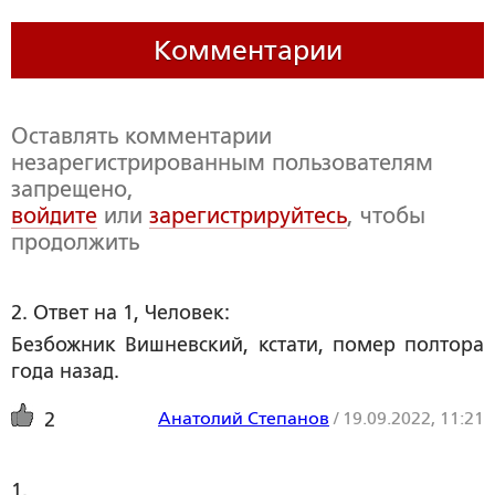
Комментарии
Оставлять комментарии
незарегистрированным пользователям
запрещено,
войдите
или
зарегистрируйтесь
, чтобы
продолжить
2. Ответ на 1, Человек:
Безбожник Вишневский, кстати, помер полтора
года назад.
Анатолий Степанов
/
19.09.2022, 11:21
2
1. 