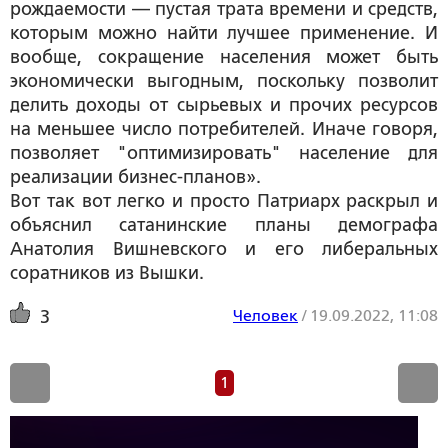
рождаемости — пустая трата времени и средств,
которым можно найти лучшее применение. И
вообще, сокращение населения может быть
экономически выгодным, поскольку позволит
делить доходы от сырьевых и прочих ресурсов
на меньшее число потребителей. Иначе говоря,
позволяет "оптимизировать" население для
реализации бизнес-планов».
Вот так вот легко и просто Патриарх раскрыл и
объяснил сатанинские планы демографа
Анатолия Вишневского и его либеральных
соратников из Вышки.
Человек
/
19.09.2022, 11:08
3
1