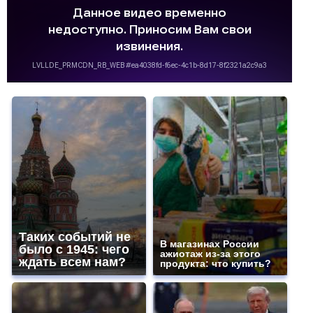
Таких событий не
В магазинах России
было с 1945: чего
ажиотаж из-за этого
ждать всем нам?
продукта: что купить?