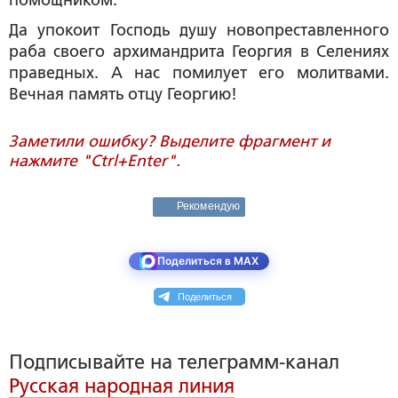
помощником.
Да упокоит Господь душу новопреставленного
раба своего архимандрита Георгия в Селениях
праведных. А нас помилует его молитвами.
Вечная память отцу Георгию!
Заметили ошибку? Выделите фрагмент и
нажмите "Ctrl+Enter".
Рекомендую
Поделиться в MAX
Поделиться
Подписывайте на телеграмм-канал
Русская народная линия