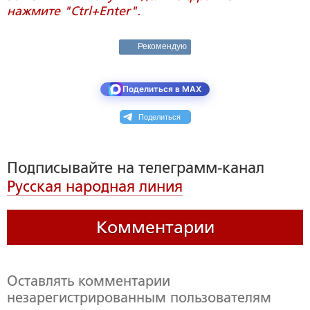
нажмите "Ctrl+Enter".
Рекомендую
Поделиться в MAX
Поделиться
Подписывайте на телеграмм-канал
Русская народная линия
Комментарии
Оставлять комментарии
незарегистрированным пользователям