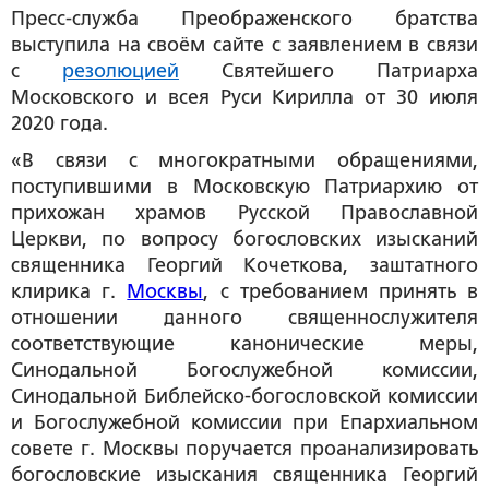
Пресс-служба Преображенского братства
выступила на своём сайте с заявлением в связи
с
резолюцией
Святейшего Патриарха
Московского и всея Руси Кирилла от 30 июля
2020 года.
«В связи с многократными обращениями,
поступившими в Московскую Патриархию от
прихожан храмов Русской Православной
Церкви, по вопросу богословских изысканий
священника Георгий Кочеткова, заштатного
клирика г.
Москвы
, с требованием принять в
отношении данного священнослужителя
соответствующие канонические меры,
Синодальной Богослужебной комиссии,
Синодальной Библейско-богословской комиссии
и Богослужебной комиссии при Епархиальном
совете г. Москвы поручается проанализировать
богословские изыскания священника Георгий