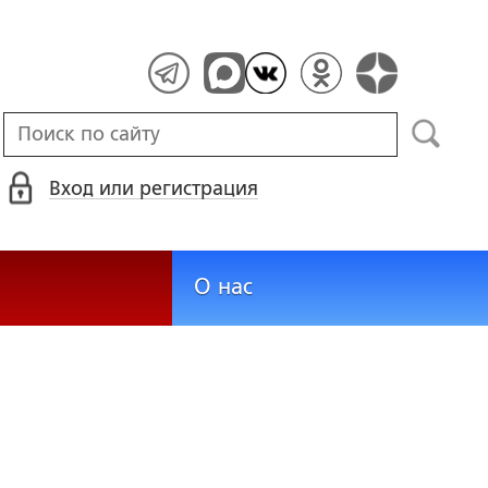
Вход или регистрация
О нас