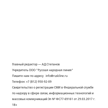
Главный редактор — А.Д.Степанов
Учредитель ООО "Русская народная линия"
Пишите нам по адресу
info@ruskline.ru
Телефон: +7 (812) 950-92-09
Свидетельство о регистрации СМИ в Федеральной службе
по надзору в сфере связи, информационных технологий и
массовых коммуникаций Эл № ФС77-69161 от 29.03.2017 г.
18+