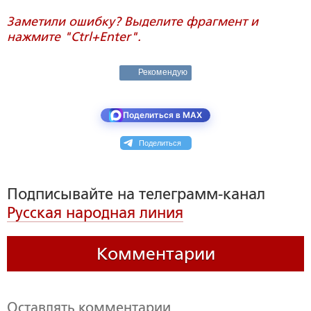
Заметили ошибку? Выделите фрагмент и
нажмите "Ctrl+Enter".
Рекомендую
Поделиться в MAX
Поделиться
Подписывайте на телеграмм-канал
Русская народная линия
Комментарии
Оставлять комментарии