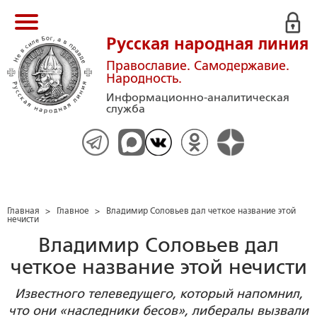
Русская народная линия
Православие. Самодержавие.
Народность.
Информационно-аналитическая
служба
Главная
>
Главное
>
Владимир Соловьев дал четкое название этой
нечисти
Владимир Соловьев дал
четкое название этой нечисти
Известного телеведущего, который напомнил,
что они «наследники бесов», либералы вызвали