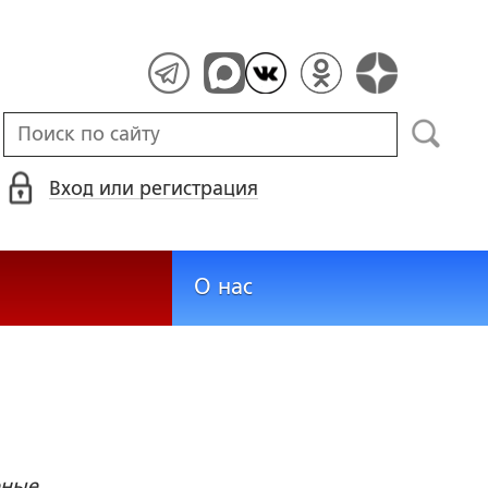
Вход или регистрация
О нас
рные