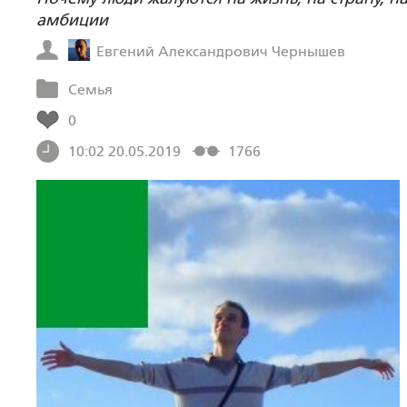
амбиции
Евгений Александрович Чернышев
Семья
0
10:02 20.05.2019
1766