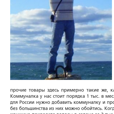
прочие товары здесь примерно такие же, ка
Коммуналка у нас стоит порядка 1 тыс. в мес
для России нужно добавить коммуналку и проез
без большинства из них можно обойтись. Когд