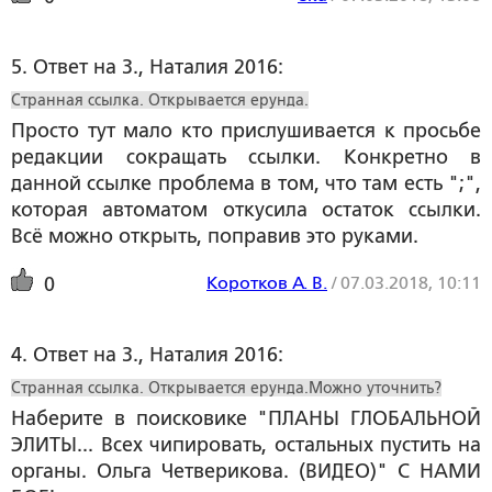
5. Ответ на 3., Наталия 2016:
Странная ссылка. Открывается ерунда.
Просто тут мало кто прислушивается к просьбе
редакции сокращать ссылки. Конкретно в
данной ссылке проблема в том, что там есть ";",
которая автоматом откусила остаток ссылки.
Всё можно открыть, поправив это руками.
Коротков А. В.
/
07.03.2018, 10:11
0
4. Ответ на 3., Наталия 2016:
Странная ссылка. Открывается ерунда.Можно уточнить?
Наберите в поисковике "ПЛАНЫ ГЛОБАЛЬНОЙ
ЭЛИТЫ... Всех чипировать, остальных пустить на
органы. Ольга Четверикова. (ВИДЕО)" С НАМИ