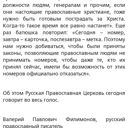
должности людям, генералам и прочим, если
они настоящие православные христиане, тоже
нужно быть готовым пострадать за Христа.
Когда-то такое время все равно настанет». Еще
раз батюшка повторил: «Сегодня – номер,
завтра – карточка, послезавтра – метка. Поэтому
нам нужно добиваться, чтобы были приняты
законы, позволяющие православным людям не
принимать номеров, чтобы даже те, кто их
принял сейчас, имели бы возможность от этих
номеров официально отказаться».
Об этом Русская Православная Церковь сегодня
говорит во весь голос.
Валерий Павлович Филимонов
, русский
православный писатель