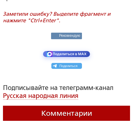
Заметили ошибку? Выделите фрагмент и
нажмите "Ctrl+Enter".
Рекомендую
Поделиться в MAX
Поделиться
Подписывайте на телеграмм-канал
Русская народная линия
Комментарии