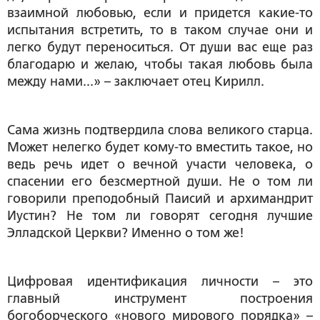
взаимной любовью, если и придется какие-то
испытания встретить, то в таком случае они и
легко будут переноситься. От души вас еще раз
благодарю и желаю, чтобы такая любовь была
между нами...» – заключает отец Кирилл.
Сама жизнь подтвердила слова великого старца.
Может нелегко будет кому-то вместить такое, но
ведь речь идет о вечной участи человека, о
спасении его безсмертной души. Не о том ли
говорили преподобный Паисий и архимандрит
Иустин? Не том ли говорят сегодня лучшие
Элладской Церкви? Именно о том же!
Цифровая идентификация личности – это
главный инструмент построения
богоборческого «нового мирового порядка» –