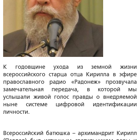
К годовщине ухода из земной жизни
всероссийского старца отца Кирилла в эфире
православного радио «Радонеж» прозвучала
замечательная передача, в которой мы
услышали живой голос правды о внедряемой
ныне системе цифровой идентификации
личности.
Всероссийский батюшка – архимандрит Кирилл