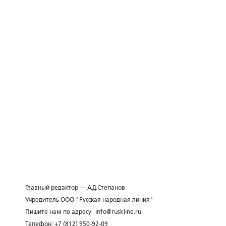
Главный редактор — А.Д.Степанов
Учредитель ООО "Русская народная линия"
Пишите нам по адресу
info@ruskline.ru
Телефон: +7 (812) 950-92-09