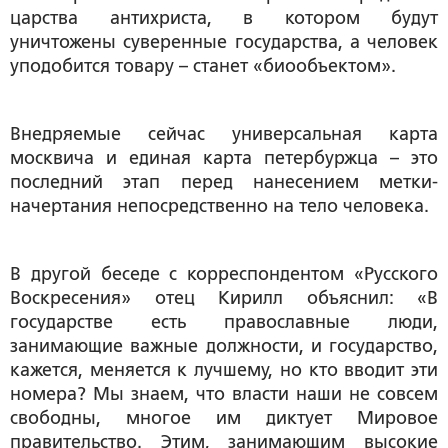
царства антихриста, в котором будут
уничтожены суверенные государства, а человек
уподобится товару – станет «биообъектом».
Внедряемые сейчас универсальная карта
москвича и единая карта петербуржца – это
последний этап перед нанесением метки-
начертания непосредственно на тело человека.
В другой беседе с корреспондентом «Русского
Воскресения» отец Кирилл объяснил: «В
государстве есть православные люди,
занимающие важные должности, и государство,
кажется, меняется к лучшему, но кто вводит эти
номера? Мы знаем, что власти наши не совсем
свободны, многое им диктует Мировое
правительство. Этим, занимающим высокие