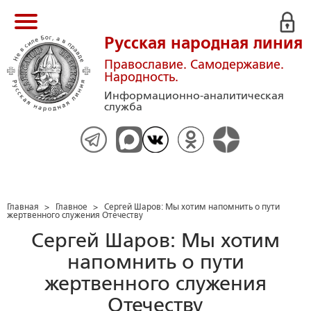
Русская народная линия
Православие. Самодержавие.
Народность.
Информационно-аналитическая
служба
Главная
>
Главное
>
Сергей Шаров: Мы хотим напомнить о пути
жертвенного служения Отечеству
Сергей Шаров: Мы хотим
напомнить о пути
жертвенного служения
Отечеству