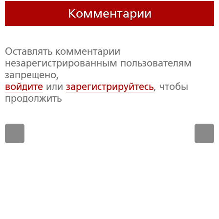
Комментарии
Оставлять комментарии
незарегистрированным пользователям
запрещено,
войдите
или
зарегистрируйтесь
, чтобы
продолжить