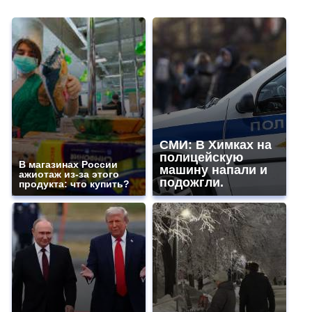
СМИ: В Химках на
полицейскую
В магазинах России
машину напали и
ажиотаж из-за этого
подожгли.
продукта: что купить?