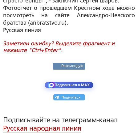
страстотерпцы", - заключил Сергей Шаров.
Фотоотчет о прошедшем Крестном ходе можно
посмотреть на сайте Александро-Невского
братства (anbratstvo.ru).
Русская линия
Заметили ошибку? Выделите фрагмент и
нажмите "Ctrl+Enter".
Рекомендую
Поделиться в MAX
Поделиться
Подписывайте на телеграмм-канал
Русская народная линия