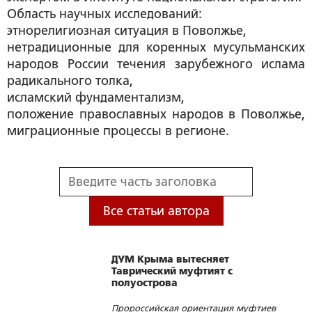
Область научных исследований:
этнорелигиозная ситуация в Поволжье,
нетрадиционные для коренных мусульманских
народов России течения зарубежного ислама
радикального толка,
исламский фундаментализм,
положение православных народов в Поволжье,
миграционные процессы в регионе.
Все статьи автора
ДУМ Крыма вытесняет
Таврический муфтият с
полуострова
Пророссийская ориентация муфтиев