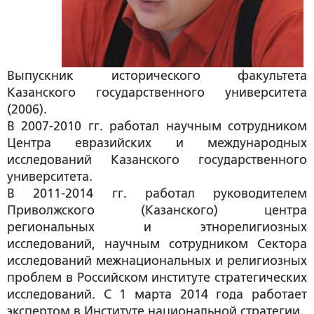
Выпускник исторического факультета
Казанского государственного университета
(2006).
В 2007-2010 гг. работал научным сотрудником
Центра евразийских и международных
исследований Казанского государственного
университета.
В 2011-2014 гг. работал руководителем
Приволжского (Казанского) центра
региональных и этнорелигиозных
исследований, научным сотрудником Сектора
исследований межнациональных и религиозных
проблем в Российском институте стратегических
исследований. С 1 марта 2014 года работает
экспертом в Институте национальной стратегии.