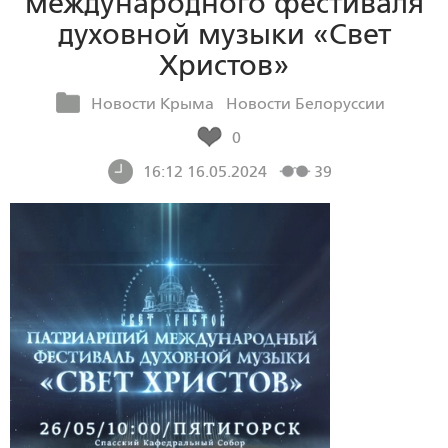
международного фестиваля
духовной музыки «Свет
Христов»
Новости Крыма
Новости Белоруссии
0
16:12 16.05.2024
39