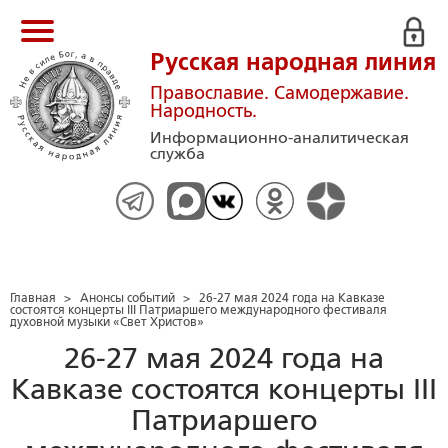
Русская народная линия
Православие. Самодержавие.
Народность.
Информационно-аналитическая
служба
Главная
>
Анонсы событий
>
26-27 мая 2024 года на Кавказе
состоятся концерты III Патриаршего международного фестиваля
духовной музыки «Свет Христов»
26-27 мая 2024 года на
Кавказе состоятся концерты III
Патриаршего