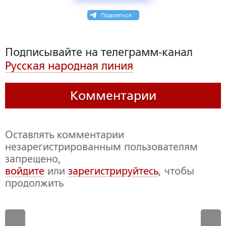
Поделиться
Подписывайте на телеграмм-канал
Русская народная линия
Комментарии
Оставлять комментарии
незарегистрированным пользователям
запрещено,
войдите
или
зарегистрируйтесь
, чтобы
продолжить