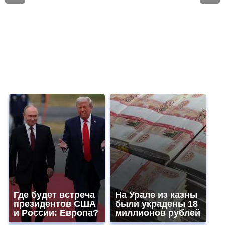
Где будет встреча
На Урале из казны
президентов США
были украдены 18
и России: Европа?
миллионов рублей