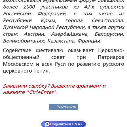
возникновения музыкальный форум объединил
более 2000 участников из 42-х субъектов
Российской Федерации, в том числе из
Республики Крым, города Севастополя,
Луганской Народной Республики, а также других
стран: Австрии, Азербайджана, Белоруссии,
Великобритании, Казахстана, Франции.
Содействие фестивалю оказывает Церковно-
общественный совет при Патриархе
Московском и всея Руси по развитию русского
церковного пения.
Заметили ошибку? Выделите фрагмент и
нажмите "Ctrl+Enter".
Рекомендую
Поделиться в MAX