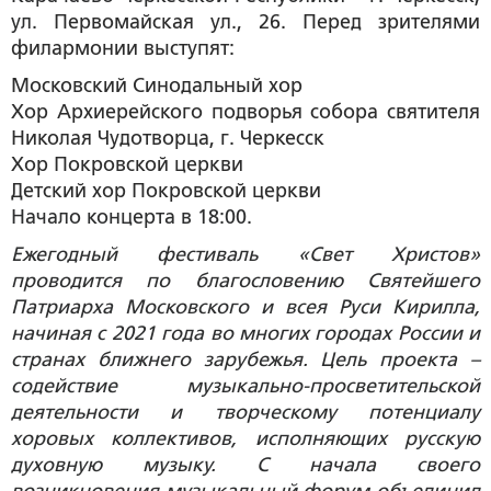
ул.
Первомайская ул., 26. Перед зрителями
филармонии выступят:
Московский Синодальный хор
Хор Архиерейского подворья собора святителя
Николая Чудотворца, г. Черкесск
Хор Покровской церкви
Детский хор Покровской церкви
Начало концерта в 18:00.
Ежегодный фестиваль «Свет Христов»
проводится по благословению Святейшего
Патриарха Московского и всея Руси Кирилла,
начиная с 2021 года во многих городах России и
странах ближнего зарубежья. Цель проекта –
содействие музыкально-просветительской
деятельности и творческому потенциалу
хоровых коллективов, исполняющих русскую
духовную музыку. С начала своего