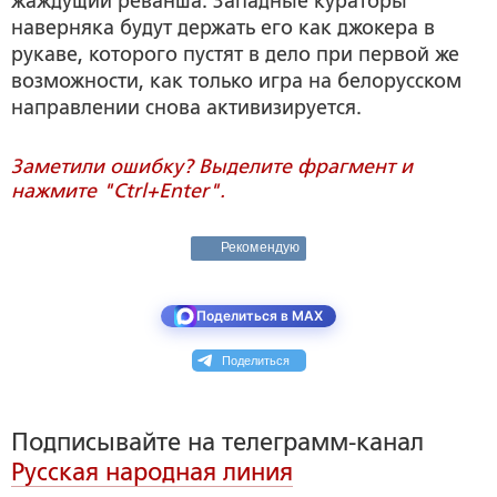
жаждущий реванша. Западные кураторы
наверняка будут держать его как джокера в
рукаве, которого пустят в дело при первой же
возможности, как только игра на белорусском
направлении снова активизируется.
Заметили ошибку? Выделите фрагмент и
нажмите "Ctrl+Enter".
Рекомендую
Поделиться в MAX
Поделиться
Подписывайте на телеграмм-канал
Русская народная линия