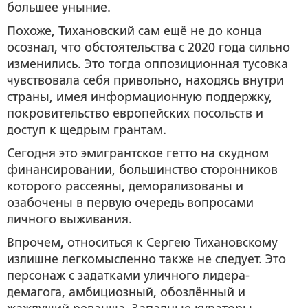
большее уныние.
Похоже, Тихановский сам ещё не до конца
осознал, что обстоятельства с 2020 года сильно
изменились. Это тогда оппозиционная тусовка
чувствовала себя привольно, находясь внутри
страны, имея информационную поддержку,
покровительство европейских посольств и
доступ к щедрым грантам.
Сегодня это эмигрантское гетто на скудном
финансировании, большинство сторонников
которого рассеяны, деморализованы и
озабочены в первую очередь вопросами
личного выживания.
Впрочем, относиться к Сергею Тихановскому
излишне легкомысленно также не следует. Это
персонаж с задатками уличного лидера-
демагога, амбициозный, обозлённый и