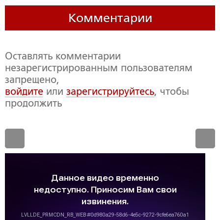
Комментарии
Оставлять комментарии
незарегистрированным пользователям
запрещено,
войдите
или
зарегистрируйтесь
, чтобы
продолжить