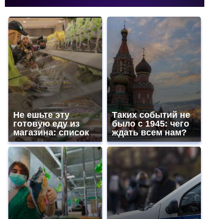
Не ешьте эту
Таких событий не
готовую еду из
было с 1945: чего
магазина: список
ждать всем нам?