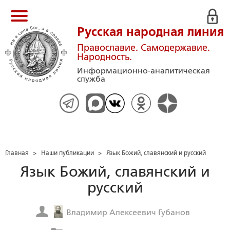
Русская народная линия
Православие. Самодержавие.
Народность.
Информационно-аналитическая
служба
Главная
>
Наши публикации
>
Язык Божий, славянский и русский
Язык Божий, славянский и
русский
Владимир Алексеевич Губанов