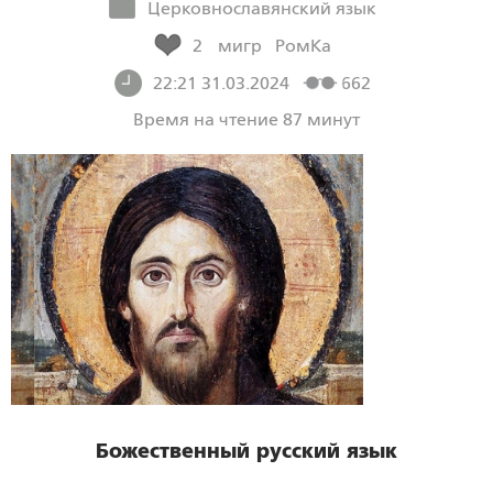
Церковнославянский язык
2
мигр
РомКа
22:21 31.03.2024
662
Время на чтение 87 минут
Божественный русский язык