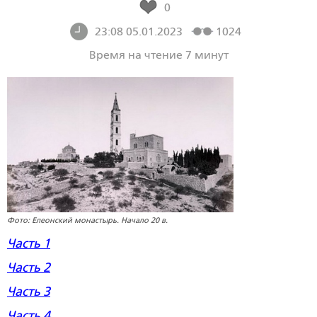
0
23:08 05.01.2023
1024
Время на чтение 7 минут
Фото: Елеонский монастырь. Начало 20 в.
Часть 1
Часть 2
Часть 3
Часть 4