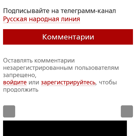
Подписывайте на телеграмм-канал
Русская народная линия
Комментарии
Оставлять комментарии
незарегистрированным пользователям
запрещено,
войдите
или
зарегистрируйтесь
, чтобы
продолжить