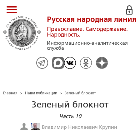
Русская народная линия
Православие. Самодержавие.
Народность.
Информационно-аналитическая
служба
Главная
>
Наши публикации
>
Зеленый блокнот
Зеленый блокнот
Часть 10
Владимир Николаевич Крупин