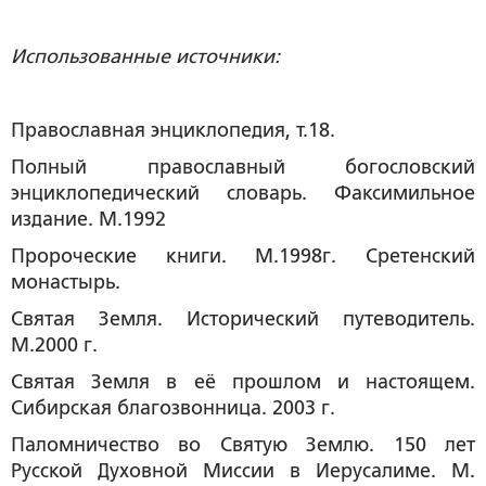
Использованные источники:
Православная энциклопедия, т.18.
Полный православный богословский
энциклопедический словарь. Факсимильное
издание. М.1992
Пророческие книги. М.1998г. Сретенский
монастырь.
Святая Земля. Исторический путеводитель.
М.2000 г.
Святая Земля в её прошлом и настоящем.
Сибирская благозвонница. 2003 г.
Паломничество во Святую Землю. 150 лет
Русской Духовной Миссии в Иерусалиме. М.