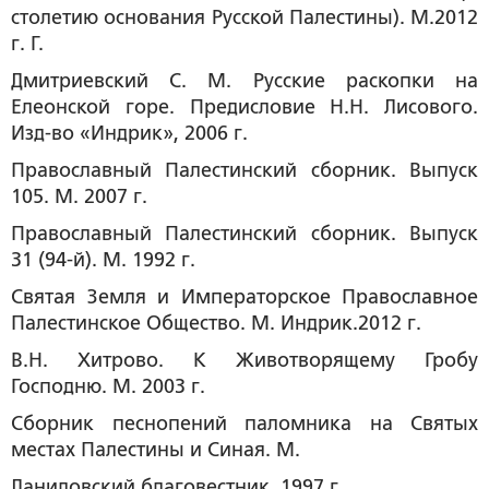
столетию основания Русской Палестины). М.2012
г. Г.
Дмитриевский С. М. Русские раскопки на
Елеонской горе. Предисловие Н.Н. Лисового.
Изд-во «Индрик», 2006 г.
Православный Палестинский сборник. Выпуск
105. М. 2007 г.
Православный Палестинский сборник. Выпуск
31 (94-й). М. 1992 г.
Святая Земля и Императорское Православное
Палестинское Общество. М. Индрик.2012 г.
В.Н. Хитрово. К Животворящему Гробу
Господню. М. 2003 г.
Сборник песнопений паломника на Святых
местах Палестины и Синая. М.
Даниловский благовестник. 1997 г.