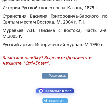
История Русской словесности. Казань, 1879 г.
Странствия Василия Григоровича-Барского по
Святым местам Востока. М. 2004 г. Т.1.
Муравьёв А.Н. Письма с востока, часть 2-я.
М.2005 г.
Русский архив. Исторический журнал. М.1990 г.
Заметили ошибку? Выделите фрагмент и
нажмите "Ctrl+Enter".
Рекомендую
Поделиться в MAX
Поделиться