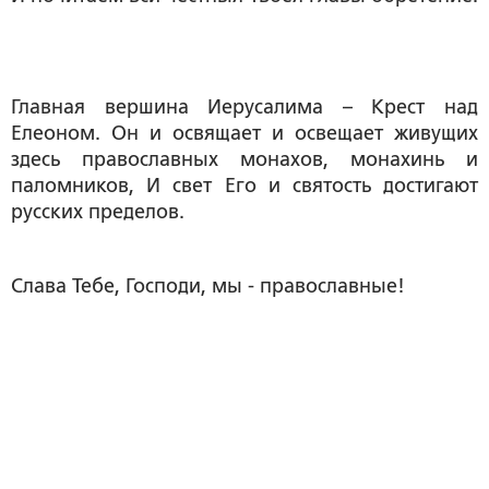
Главная вершина Иерусалима – Крест над
Елеоном. Он и освящает и освещает живущих
здесь православных монахов, монахинь и
паломников, И свет Его и святость достигают
русских пределов.
Слава Тебе, Господи, мы - православные!