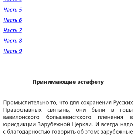
Часть 5
Часть 6
Часть 7
Часть 8
Часть 9
Принимающие эстафету
Промыслительно то, что для сохранения Русских
Православных святынь, они были в годы
вавилонского большевистского пленения в
юрисдикции Зарубежной Церкви. И всегда надо
с благодарностью говорить об этом: зарубежные