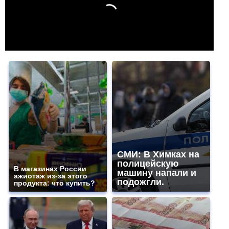
СМИ: В Химках на
полицейскую
В магазинах России
машину напали и
ажиотаж из-за этого
подожгли.
продукта: что купить?