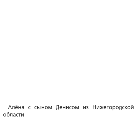
Алёна с сыном Денисом из Нижегородской
области