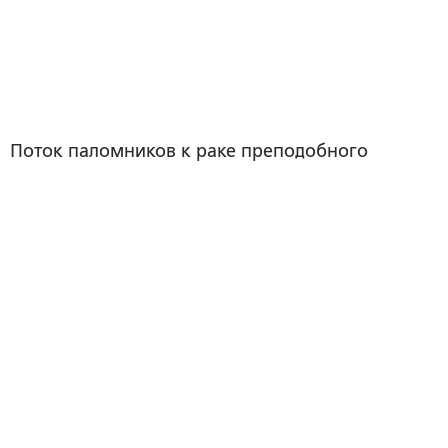
Поток паломников к раке преподобного