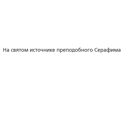
На святом источнике преподобного Серафима