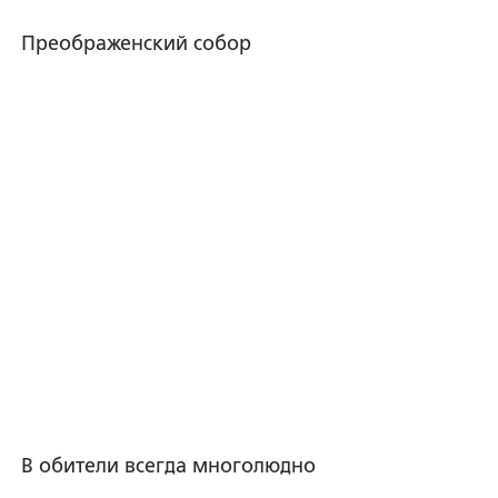
Преображенский собор
В обители всегда многолюдно