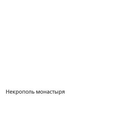
Некрополь монастыря