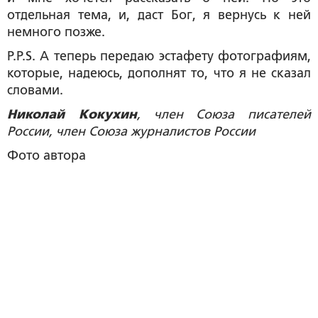
отдельная тема, и, даст Бог, я вернусь к ней
немного позже.
P.P.S. А теперь передаю эстафету фотографиям,
которые, надеюсь, дополнят то, что я не сказал
словами.
Николай Кокухин
, член Союза писателей
России, член Союза журналистов России
Фото автора