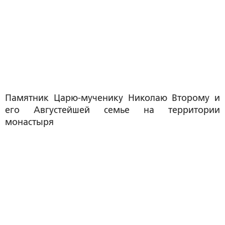
Памятник Царю-мученику Николаю Второму и
его Августейшей семье на территории
монастыря