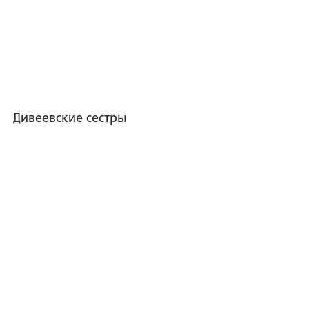
Дивеевские сестры