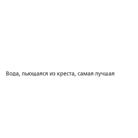
Вода, льющаяся из креста, самая лучшая