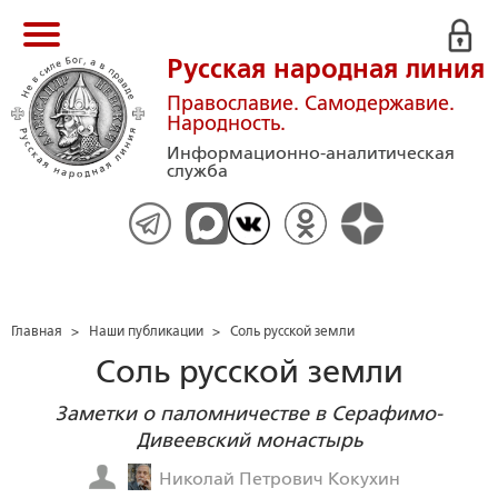
Русская народная линия
Православие. Самодержавие.
Народность.
Информационно-аналитическая
служба
Главная
>
Наши публикации
>
Соль русской земли
Соль русской земли
Заметки о паломничестве в Серафимо-
Дивеевский монастырь
Николай Петрович Кокухин