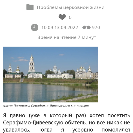
Проблемы церковной жизни
0
10:09 13.09.2022
970
Время на чтение 7 минут
Фото: Панорама Серафимо-Дивеевского монастыря
Я давно (уже в который раз) хотел посетить
Серафимо-Дивеевскую обитель, но все никак не
удавалось. Тогда я усердно помолился