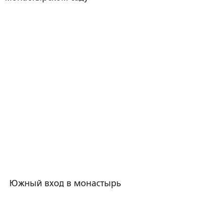
Южный вход в монастырь