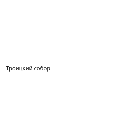
Троицкий собор