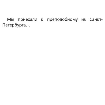
Мы приехали к преподобному из Санкт-
Петербурга…