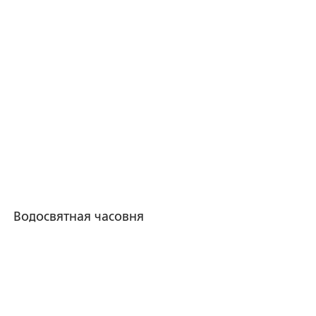
Водосвятная часовня