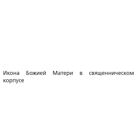
Икона Божией Матери в священническом
корпусе