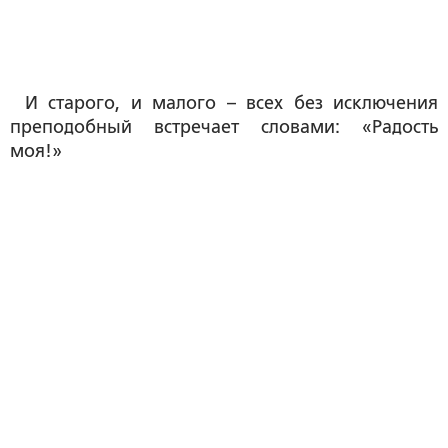
И старого, и малого – всех без исключения
преподобный встречает словами: «Радость
моя!»