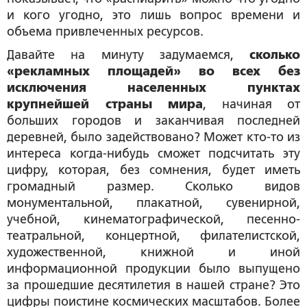
и кого угодно, это лишь вопрос времени и
объема привлеченных ресурсов.
Давайте на минуту задумаемся,
сколько
«рекламных площадей» во всех без
исключения населенных пунктах
крупнейшей страны мира
, начиная от
больших городов и заканчивая последней
деревней, было задействовано? Может кто-то из
интереса когда-нибудь сможет подсчитать эту
цифру, которая, без сомнения, будет иметь
громадный размер. Сколько видов
монументальной, плакатной, сувенирной,
учебной, кинематографической, песенно-
театральной, концертной, филателистской,
художественной, книжной и иной
информационной продукции было выпущено
за прошедшие десятилетия в нашей стране? Это
цифры поистине космических масштабов. Более