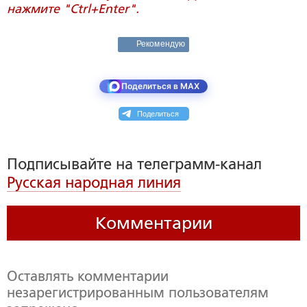
нажмите "Ctrl+Enter".
Рекомендую
Поделиться в MAX
Поделиться
Подписывайте на телеграмм-канал
Русская народная линия
Комментарии
Оставлять комментарии
незарегистрированным пользователям