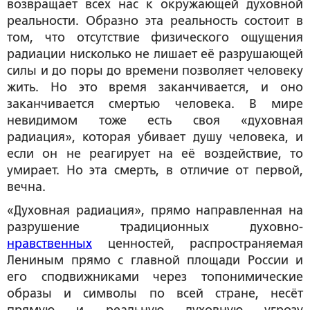
возвращает всех нас к окружающей духовной
реальности. Образно эта реальность состоит в
том, что отсутствие физического ощущения
радиации нисколько не лишает её разрушающей
силы и до поры до времени позволяет человеку
жить. Но это время заканчивается, и оно
заканчивается смертью человека. В мире
невидимом тоже есть своя «духовная
радиация», которая убивает душу человека, и
если он не реагирует на её воздействие, то
умирает. Но эта смерть, в отличие от первой,
вечна.
«Духовная радиация», прямо направленная на
разрушение традиционных духовно-
нравственных
ценностей, распространяемая
Лениным прямо с главной площади России и
его сподвижниками через топонимические
образы и символы по всей стране, несёт