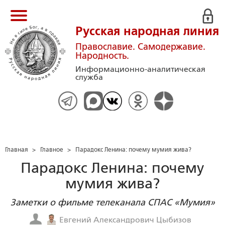
Русская народная линия
Православие. Самодержавие.
Народность.
Информационно-аналитическая
служба
Главная
>
Главное
>
Парадокс Ленина: почему мумия жива?
Парадокс Ленина: почему
мумия жива?
Заметки о фильме телеканала СПАС «Мумия»
Евгений Александрович Цыбизов