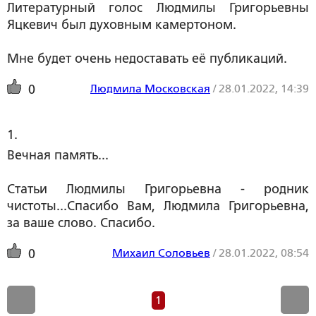
Литературный голос Людмилы Григорьевны
Яцкевич был духовным камертоном.
Мне будет очень недоставать её публикаций.
Людмила Московская
/
28.01.2022, 14:39
0
1. 
Вечная память...
Статьи Людмилы Григорьевна - родник
чистоты...Спасибо Вам, Людмила Григорьевна,
за ваше слово. Спасибо.
Михаил Соловьев
/
28.01.2022, 08:54
0
1