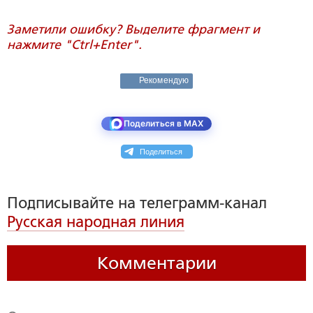
Заметили ошибку? Выделите фрагмент и
нажмите "Ctrl+Enter".
Рекомендую
Поделиться в MAX
Поделиться
Подписывайте на телеграмм-канал
Русская народная линия
Комментарии