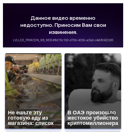
Не ешьте эту
В ОАЭ произошло
готовую еду из
жестокое убийство
магазина: список
криптомиллионера