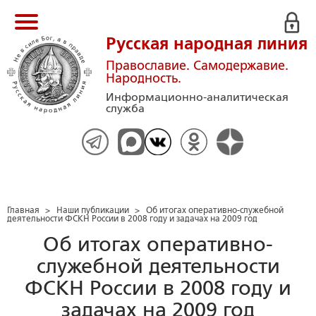
Русская народная линия
Православие. Самодержавие.
Народность.
Информационно-аналитическая
служба
Главная
>
Наши публикации
>
Об итогах оперативно-служебной
деятельности ФСКН России в 2008 году и задачах на 2009 год
Об итогах оперативно-
служебной деятельности
ФСКН России в 2008 году и
задачах на 2009 год