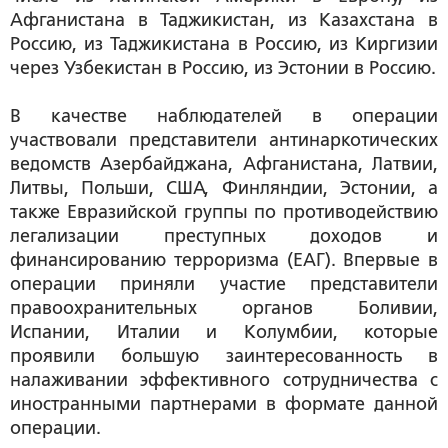
Афганистана в Таджикистан, из Казахстана в
Россию, из Таджикистана в Россию, из Киргизии
через Узбекистан в Россию, из Эстонии в Россию.
В качестве наблюдателей в операции
участвовали представители антинаркотических
ведомств Азербайджана, Афганистана, Латвии,
Литвы, Польши, США, Финляндии, Эстонии, а
также Евразийской группы по противодействию
легализации преступных доходов и
финансированию терроризма (ЕАГ). Впервые в
операции приняли участие представители
правоохранительных органов Боливии,
Испании, Италии и Колумбии, которые
проявили большую заинтересованность в
налаживании эффективного сотрудничества с
иностранными партнерами в формате данной
операции.