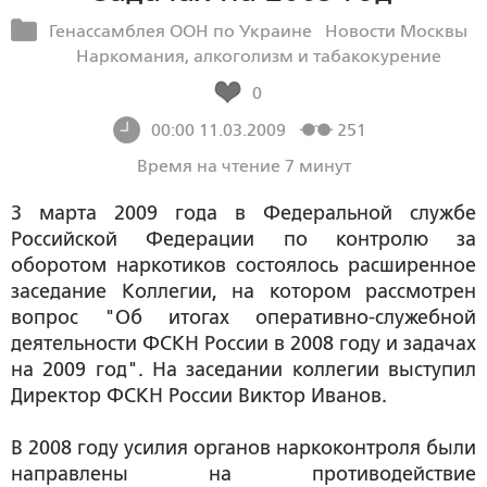
Генассамблея ООН по Украине
Новости Москвы
Наркомания, алкоголизм и табакокурение
0
00:00 11.03.2009
251
Время на чтение 7 минут
3 марта 2009 года в Федеральной службе
Российской Федерации по контролю за
оборотом наркотиков состоялось расширенное
заседание Коллегии, на котором рассмотрен
вопрос "Об итогах оперативно-служебной
деятельности ФСКН России в 2008 году и задачах
на 2009 год". На заседании коллегии выступил
Директор ФСКН России Виктор Иванов.
В 2008 году усилия органов наркоконтроля были
направлены на противодействие