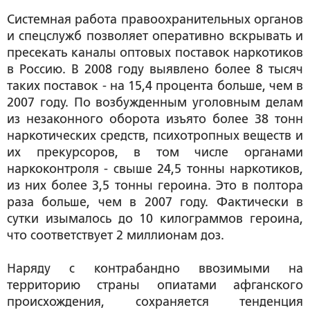
Системная работа правоохранительных органов
и спецслужб позволяет оперативно вскрывать и
пресекать каналы оптовых поставок наркотиков
в Россию. В 2008 году выявлено более 8 тысяч
таких поставок - на 15,4 процента больше, чем в
2007 году. По возбужденным уголовным делам
из незаконного оборота изъято более 38 тонн
наркотических средств, психотропных веществ и
их прекурсоров, в том числе органами
наркоконтроля - свыше 24,5 тонны наркотиков,
из них более 3,5 тонны героина. Это в полтора
раза больше, чем в 2007 году. Фактически в
сутки изымалось до 10 килограммов героина,
что соответствует 2 миллионам доз.
Наряду с контрабандно ввозимыми на
территорию страны опиатами афганского
происхождения, сохраняется тенденция