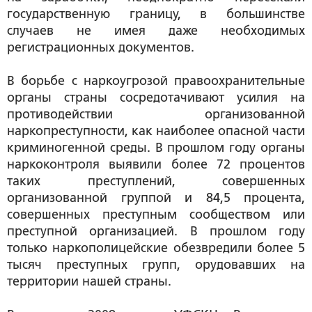
государственную границу, в большинстве
случаев не имея даже необходимых
регистрационных документов.
В борьбе с наркоугрозой правоохранительные
органы страны сосредотачивают усилия на
противодействии организованной
наркопреступности, как наиболее опасной части
криминогенной среды. В прошлом году органы
наркоконтроля выявили более 72 процентов
таких преступлений, совершенных
организованной группой и 84,5 процента,
совершенных преступным сообществом или
преступной организацией. В прошлом году
только наркополицейские обезвредили более 5
тысяч преступных групп, орудовавших на
территории нашей страны.