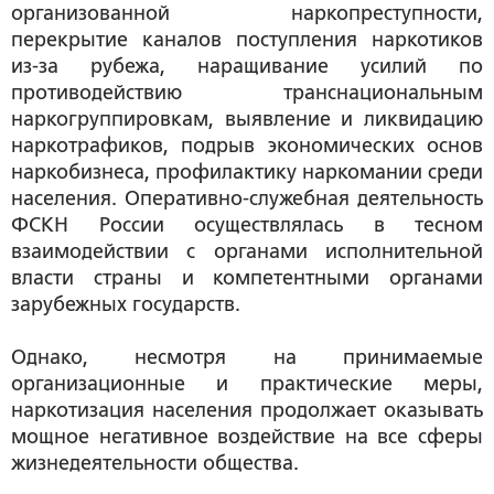
организованной наркопреступности,
перекрытие каналов поступления наркотиков
из-за рубежа, наращивание усилий по
противодействию транснациональным
наркогруппировкам, выявление и ликвидацию
наркотрафиков, подрыв экономических основ
наркобизнеса, профилактику наркомании среди
населения. Оперативно-служебная деятельность
ФСКН России осуществлялась в тесном
взаимодействии с органами исполнительной
власти страны и компетентными органами
зарубежных государств.
Однако, несмотря на принимаемые
организационные и практические меры,
наркотизация населения продолжает оказывать
мощное негативное воздействие на все сферы
жизнедеятельности общества.