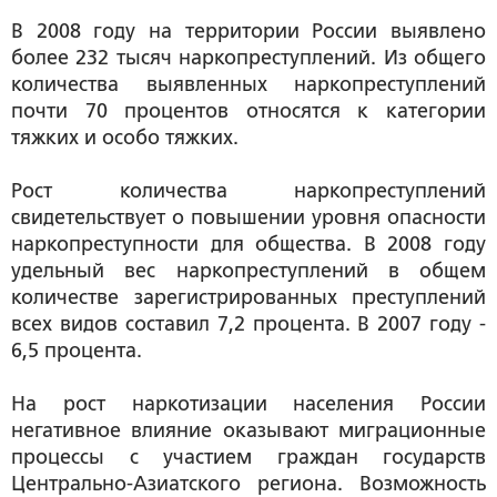
В 2008 году на территории России выявлено
более 232 тысяч наркопреступлений. Из общего
количества выявленных наркопреступлений
почти 70 процентов относятся к категории
тяжких и особо тяжких.
Рост количества наркопреступлений
свидетельствует о повышении уровня опасности
наркопреступности для общества. В 2008 году
удельный вес наркопреступлений в общем
количестве зарегистрированных преступлений
всех видов составил 7,2 процента. В 2007 году -
6,5 процента.
На рост наркотизации населения России
негативное влияние оказывают миграционные
процессы с участием граждан государств
Центрально-Азиатского региона. Возможность