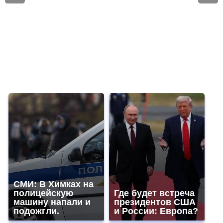
СМИ: В Химках на
полицейскую
Где будет встреча
машину напали и
президентов США
подожгли.
и России: Европа?