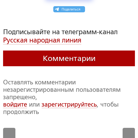
Поделиться
Подписывайте на телеграмм-канал
Русская народная линия
Комментарии
Оставлять комментарии
незарегистрированным пользователям
запрещено,
войдите
или
зарегистрируйтесь
, чтобы
продолжить