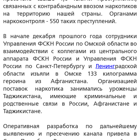
связанных с контрабандным ввозом наркотиков
на территорию нашей страны. Органами
наркоконтроля - 550 таких преступлений.
В начале декабря прошлого года сотрудники
Управления ФСКН России по Омской области во
взаимодействии с коллегами из центрального
аппарата ФСКН России и Управления ФСКН
России по Санкт-Петербургу и
Ленинг
радской
области изъяли в Омске 133 килограмма
героина из Афганистана. Организацией
поставок наркотика занимались уроженцы
Таджикистана, имеющие криминальные и
родственные связи в России, Афганистане и
Таджикистане.
Оперативная разработка по дальнейшему
выявлению и пресечению канала привела в