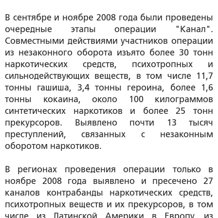
В сентябре и ноябре 2008 года были проведены
очередные этапы операции "Канал".
Совместными действиями участников операции
из незаконного оборота изъято более 30 тонн
наркотических средств, психотропных и
сильнодействующих веществ, в том числе 11,7
тонны гашиша, 3,4 тонны героина, более 1,6
тонны кокаина, около 100 килограммов
синтетических наркотиков и более 25 тонн
прекурсоров. Выявлено почти 13 тысяч
преступлений, связанных с незаконным
оборотом наркотиков.
В регионах проведения операции только в
ноябре 2008 года выявлено и пресечено 27
каналов контрабанды наркотических средств,
психотропных веществ и их прекурсоров, в том
числе из Латинской Америки в Европу, из