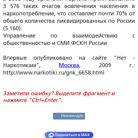
3 576 таких очагов вовлечения населения в
наркопотребление, что составляет почти 70% от
общего количества ликвидированных по России
(5 160).
Управление по взаимодействию с
общественностью и СМИ ФСКН России
Впервые опубликовано на сайте "Нет -
Наркотикам",
Москва
, 2009 г.:
http://www.narkotiki.ru/gnk_6658.html
Заметили ошибку? Выделите фрагмент и
нажмите "Ctrl+Enter".
Рекомендую
Поделиться в MAX