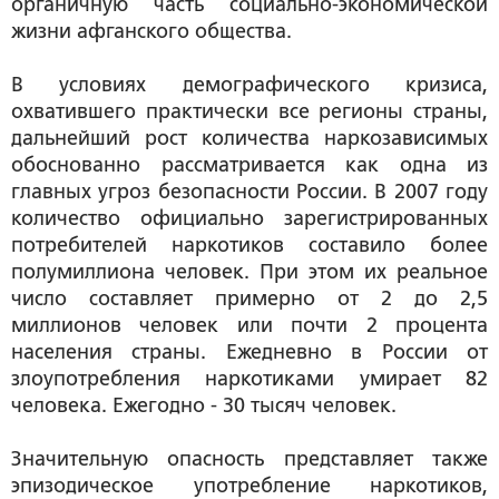
органичную часть социально-экономической
жизни афганского общества.
В условиях демографического кризиса,
охватившего практически все регионы страны,
дальнейший рост количества наркозависимых
обоснованно рассматривается как одна из
главных угроз безопасности России. В 2007 году
количество официально зарегистрированных
потребителей наркотиков составило более
полумиллиона человек. При этом их реальное
число составляет примерно от 2 до 2,5
миллионов человек или почти 2 процента
населения страны. Ежедневно в России от
злоупотребления наркотиками умирает 82
человека. Ежегодно - 30 тысяч человек.
Значительную опасность представляет также
эпизодическое употребление наркотиков,