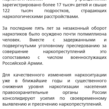
зарегистрировано более 17 тысяч детей и свыше
122 тысяч подростков, страдающих
наркологическими расстройствами.
За последние пять лет за незаконный оборот
наркотиков было осуждено почти полмиллиона
человек. Вместе с задержанными и
подвергнутыми уголовному преследованию за
совершение наркопреступлений это
сопоставимо с числом военнослужащих
Российской Армии.
Для качественного изменения наркоситуации
уже в ближайшие годы и существенного
снижения уровня наркотизации населения
правоохранительные органы России
консолидируют усилия по своевременному
выявлению и пресечению наркопреступлений.