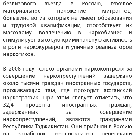
безвизового въезда в Россию, тяжелое
материальное положение мигрантов,
большинство из которых не имеет образования
и трудовой квалификации, способствует их
массовому вовлечению в наркобизнес и
стимулирует высокую криминальную активность
в роли наркокурьеров и уличных реализаторов
наркотиков.
В 2008 году только органами наркоконтроля за
совершение наркопреступлений задержано
около тысячи граждан иностранных государств,
проживающих там, где проходит афганский
наркотрафик. При этом следует отметить, что
32,4 процента иностранных граждан,
задержанных за совершение
наркопреступлений, являются гражданами
Республики Таджикистан. Они прибыли в Россию
на заработки, неоднократно пересекали