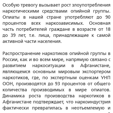
Особую тревогу вызывает рост злоупотребления
наркотическими средствами опийной группы.
Опиаты в нашей стране употребляют до 90
процентов всех наркозависимых. Основная
часть потребителей граждане в возрасте от 18
до 39 лет, т.е. лица, принадлежащие к самой
активной части населения.
Распространение наркотиков опийной группы в
России, как и во всем мире, напрямую связано с
развитием наркоситуации в Афганистане,
являющемся основным мировым экспортером
наркотиков, где, по экспертным оценкам УНП
ООН, производятся до 93 процентов от общего
количества производимых в мире опиатов.
Динамика роста производства наркотиков в
Афганистане подтверждает, что наркоиндустрия
фактически превратилась в неотъемлемую и