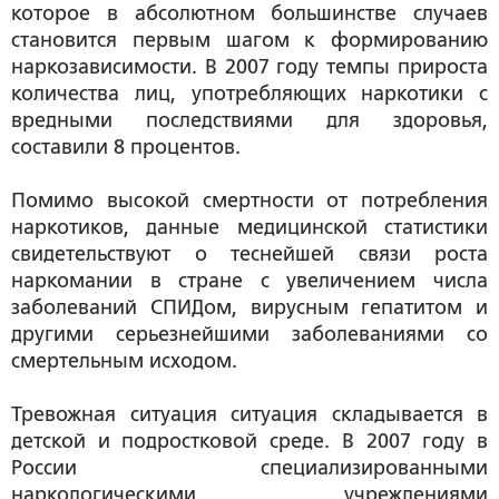
которое в абсолютном большинстве случаев
становится первым шагом к формированию
наркозависимости. В 2007 году темпы прироста
количества лиц, употребляющих наркотики с
вредными последствиями для здоровья,
составили 8 процентов.
Помимо высокой смертности от потребления
наркотиков, данные медицинской статистики
свидетельствуют о теснейшей связи роста
наркомании в стране с увеличением числа
заболеваний СПИДом, вирусным гепатитом и
другими серьезнейшими заболеваниями со
смертельным исходом.
Тревожная ситуация ситуация складывается в
детской и подростковой среде. В 2007 году в
России специализированными
наркологическими учреждениями