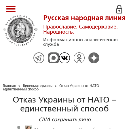
Русская народная линия
Православие. Самодержавие.
Народность.
Информационно-аналитическая
служба
Главная
>
Видеоматериалы
>
Отказ Украины от НАТО –
единственный способ
Отказ Украины от НАТО –
единственный способ
США сохранить лицо