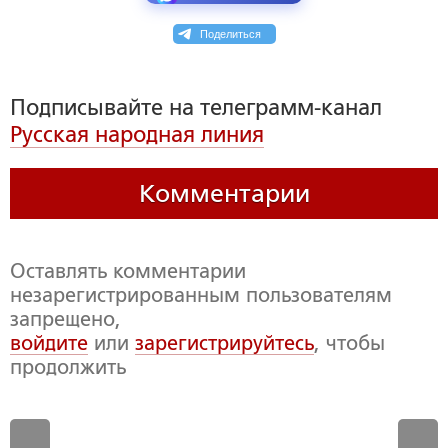
Поделиться
Подписывайте на телеграмм-канал
Русская народная линия
Комментарии
Оставлять комментарии
незарегистрированным пользователям
запрещено,
войдите
или
зарегистрируйтесь
, чтобы
продолжить