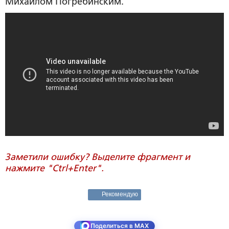
Михаилом Погребинским.
Заметили ошибку? Выделите фрагмент и
нажмите "Ctrl+Enter".
Рекомендую
Поделиться в MAX