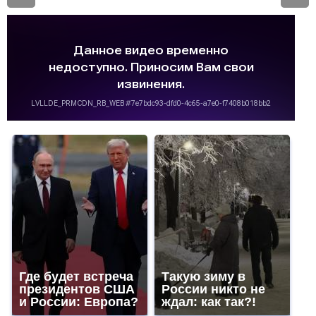
Где будет встреча
Такую зиму в
президентов США
России никто не
и России: Европа?
ждал: как так?!