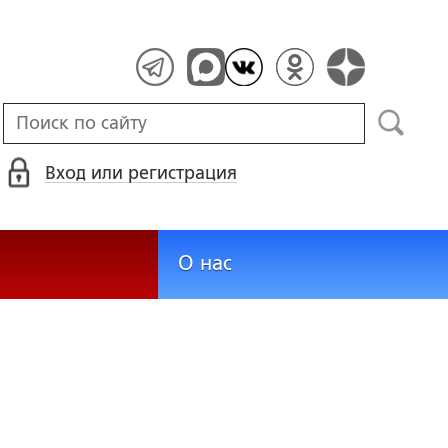
Вход или регистрация
О нас