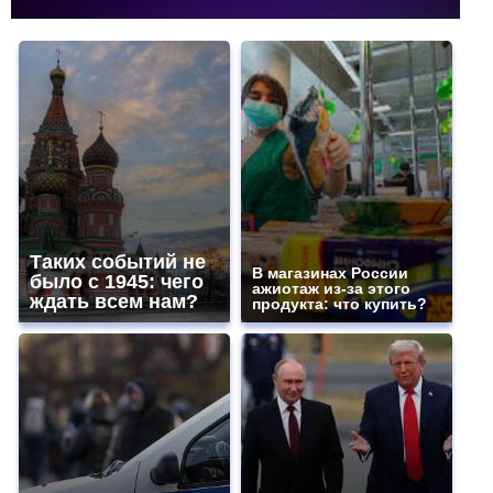
Таких событий не
В магазинах России
было с 1945: чего
ажиотаж из-за этого
ждать всем нам?
продукта: что купить?