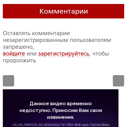
Комментарии
Оставлять комментарии
незарегистрированным пользователям
запрещено,
войдите
или
зарегистрируйтесь
, чтобы
продолжить