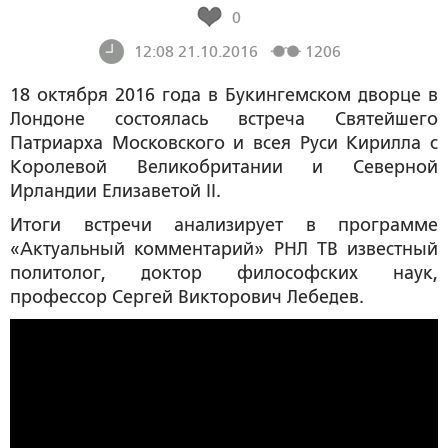
0
12:08 21.10.2016
1206
18 октября 2016 года в Букингемском дворце в
Лондоне состоялась встреча Святейшего
Патриарха Московского и всея Руси Кирилла с
Королевой Великобритании и Северной
Ирландии Елизаветой II.
Итоги встречи анализирует в программе
«Актуальный комментарий» РНЛ ТВ известный
политолог, доктор философских наук,
профессор
Сергей Викторович Лебедев
.