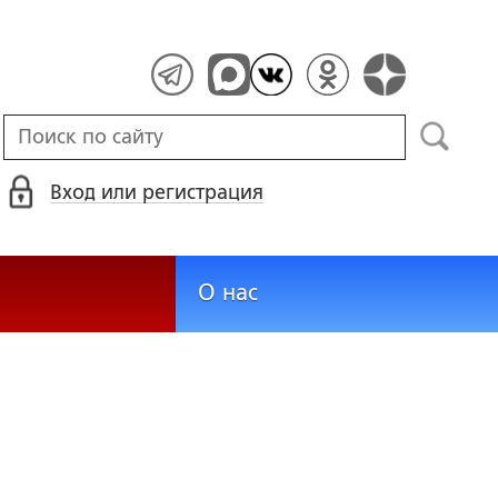
Вход или регистрация
О нас