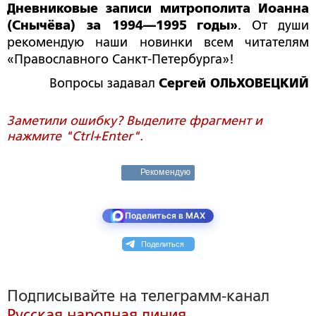
Дневниковые записи митрополита Иоанна
(Снычёва) за 1994—1995
годы»
. От души
рекомендую наши новинки всем читателям
«Православного Санкт-Петербурга»!
Вопросы задавал
Сергей
ОЛЬХОВЕЦКИЙ
Заметили ошибку? Выделите фрагмент и
нажмите "Ctrl+Enter".
Рекомендую
Поделиться в MAX
Поделиться
Подписывайте на телеграмм-канал
Русская народная линия