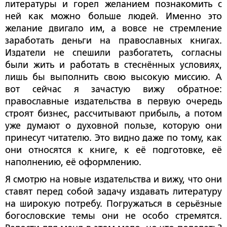
литературы и горел желанием познакомить с
ней как можно больше людей. Именно это
желание двигало им, а вовсе не стремление
заработать деньги на православных книгах.
Издатели не спешили разбогатеть, согласны
были жить и работать в стеснённых условиях,
лишь бы выполнить свою высокую миссию. А
вот сейчас я зачастую вижу обратное:
православные издательства в первую очередь
строят бизнес, рассчитывают прибыль, а потом
уже думают о духовной пользе, которую они
принесут читателю. Это видно даже по тому, как
они относятся к книге, к её подготовке, её
наполнению, её оформлению.
Я смотрю на новые издательства и вижу, что они
ставят перед собой задачу издавать литературу
на широкую потребу. Погружаться в серьёзные
богословские темы они не особо стремятся.