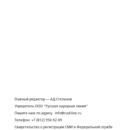
Главный редактор — А.Д.Степанов
Учредитель ООО "Русская народная линия"
Пишите нам по адресу
info@ruskline.ru
Телефон: +7 (812) 950-92-09
Свидетельство о регистрации СМИ в Федеральной службе