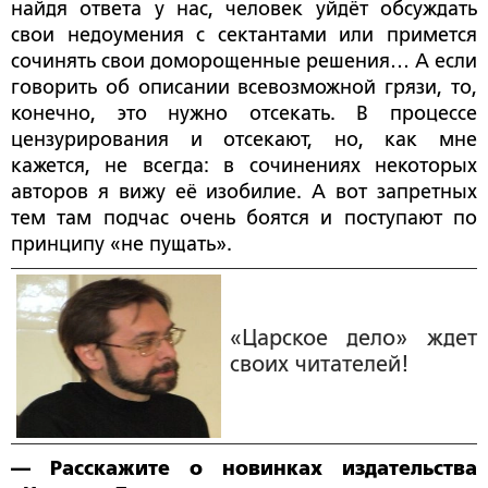
найдя ответа у нас, человек уйдёт обсуждать
свои недоумения с сектантами или примется
сочинять свои доморощенные решения… А если
говорить об описании всевозможной грязи, то,
конечно, это нужно отсекать. В процессе
цензурирования и отсекают, но, как мне
кажется, не всегда: в сочинениях некоторых
авторов я вижу её изобилие. А вот запретных
тем там подчас очень боятся и поступают по
принципу «не пущать».
«Царское дело» ждет
своих читателей!
— Расскажите о новинках издательства