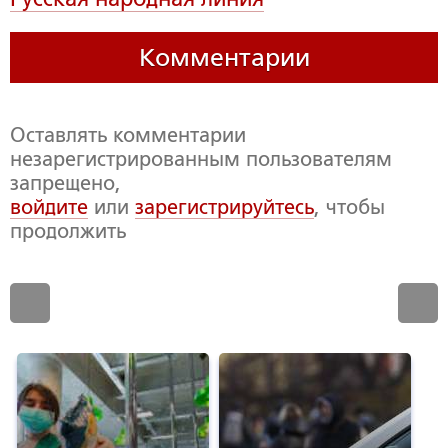
Комментарии
Оставлять комментарии
незарегистрированным пользователям
запрещено,
войдите
или
зарегистрируйтесь
, чтобы
продолжить