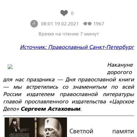
0
08:01 19.02.2021
1967
Время на чтение 7 минут
Источник: Православный Санкт-Петербург
Накануне
дорогого
для нас праздника — Дня православной книги
— мы встретились со знаменитым по всей
России издателем православной литературы
главой прославленного издательства «Царское
Дело»
Сергеем Астаховым
.
Светлой памяти