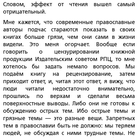
Словом, эффект от чтения вышел самый
отрицательный.
Мне кажется, что современные православные
авторы подчас стараются показать в своих
книгах больше грязи, чем они сами в жизни
видели. Это меня огорчает. Вообще если
говорить о цензурировании книжной
продукции Издательским советом РПЦ, то мне
хотелось бы задать немало вопросов. Мы
подаём книгу на рецензирование, затем
приходит ответ, и, читая этот ответ, я вижу, что
люди читали недостаточно внимательно,
прошлись по верхам и сделали весьма
поверхностные выводы. Либо они не готовы к
обсуждению острых тем. Ибо острые темы и
грязные темы — это разные вещи. Запретных
тем в православии быть не должно: мы теряем
людей, не обсуждая с ними трудные темы. Не