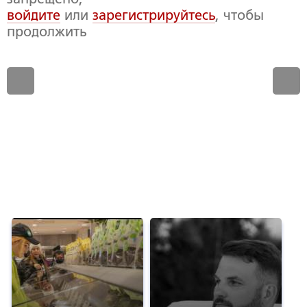
войдите
или
зарегистрируйтесь
, чтобы
продолжить