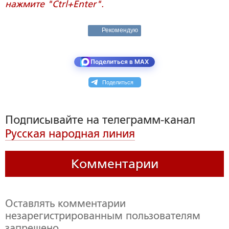
нажмите "Ctrl+Enter".
Рекомендую
Поделиться в MAX
Поделиться
Подписывайте на телеграмм-канал
Русская народная линия
Комментарии
Оставлять комментарии
незарегистрированным пользователям
запрещено,