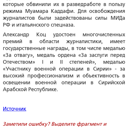
которые обвинили их в разведработе в пользу
режима Муамара Каддафи. Для освобождения
журналистов были задействованы силы МИДа
РФ и итальянского спецназа.
Александр Коц удостоен многочисленных
премий в области журналистики, имеет
государственные награды, в том числе медалью
«За отвагу», медаль ордена «За заслуги перед
Отечеством» I и II степеней», медалью
«Участнику военной операции в Сирии» - за
высокий профессионализм и объективность в
освещении военной операции в Сирийской
Арабской Республике.
Источник
Заметили ошибку? Выделите фрагмент и