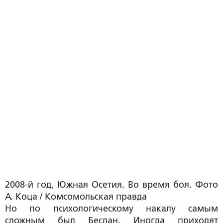
2008-й год, Южная Осетия. Во время боя. Фото
А. Коца / Комсомольская правда
Но по психологическому накалу самым
сложным был Беслан. Иногда приходят