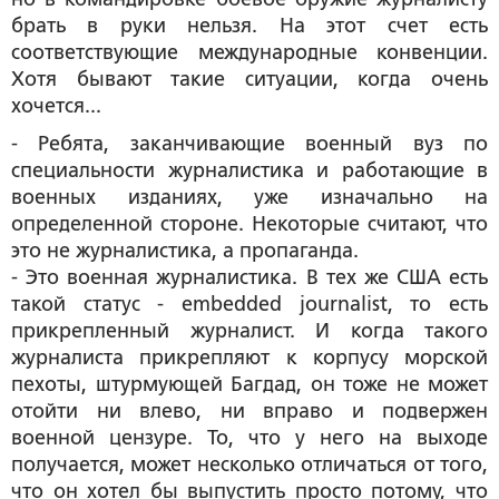
брать в руки нельзя. На этот счет есть
соответствующие международные конвенции.
Хотя бывают такие ситуации, когда очень
хочется...
-
Ребята, заканчивающие военный вуз по
специальности журналистика и работающие в
военных изданиях, уже изначально на
определенной стороне. Некоторые считают, что
это не журналистика, а пропаганда.
- Это военная журналистика. В тех же США есть
такой статус - embedded journalist, то есть
прикрепленный журналист. И когда такого
журналиста прикрепляют к корпусу морской
пехоты, штурмующей Багдад, он тоже не может
отойти ни влево, ни вправо и подвержен
военной цензуре. То, что у него на выходе
получается, может несколько отличаться от того,
что он хотел бы выпустить просто потому, что