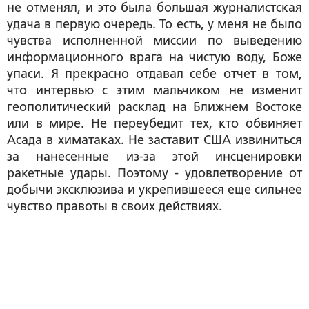
не отменял, и это была большая журналистская
удача в первую очередь. То есть, у меня не было
чувства исполненной миссии по выведению
информационного врага на чистую воду, Боже
упаси. Я прекрасно отдавал себе отчет в том,
что интервью с этим мальчиком не изменит
геополитический расклад на Ближнем Востоке
или в мире. Не переубедит тех, кто обвиняет
Асада в химатаках. Не заставит США извиниться
за нанесенные из-за этой инсценировки
ракетные удары. Поэтому - удовлетворение от
добычи эксклюзива и укрепившееся еще сильнее
чувство правоты в своих действиях.