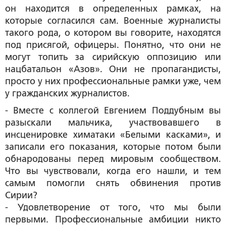
он находится в определенных рамках, на
которые согласился сам. Военные журналисты
такого рода, о котором вы говорите, находятся
под присягой, офицеры. Понятно, что они не
могут топить за сирийскую оппозицию или
нацбатальон «Азов». Они не пропагандисты,
просто у них профессиональные рамки уже, чем
у гражданских журналистов.
- Вместе с коллегой Евгением Поддубным вы
разыскали мальчика, участвовавшего в
инсценировке химатаки «Белыми касками», и
записали его показания, которые потом были
обнародованы перед мировым сообществом.
Что вы чувствовали, когда его нашли, и тем
самым помогли снять обвинения против
Сирии?
- Удовлетворение от того, что мы были
первыми. Профессиональные амбиции никто