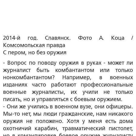
2014-й год. Славянск. Фото А. Коца /
Комсомольская правда
С пером, но без оружия
- Вопрос по поводу оружия в руках - может ли
журналист быть комбантантом или только
нонкомбантантом? Например, в военных
изданиях часто работают профессиональные
военные журналисты, их учили не только
писать, но и управляться с боевым оружием.
- Они же учились в военном вузе, они офицеры.
Мы-то нет, мы люди гражданские, нам никакого
оружия не положено. Хотя у меня есть дома
охотничий карабин, травматический пистолет,
но в командировке боевое оружие журналисту