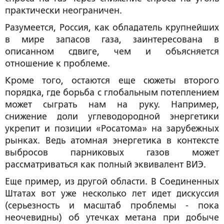
практически неограничен.
Разумеется, Россия, как обладатель крупнейших
в мире запасов газа, заинтересована в
описанном сдвиге, чем и объясняется
отношение к проблеме.
Кроме того, остаются еще сюжеты второго
порядка, где борьба с глобальным потеплением
может сыграть нам на руку. Например,
снижение доли углеводородной энергетики
укрепит и позиции «Росатома» на зарубежных
рынках. Ведь атомная энергетика в контексте
выбросов парниковых газов может
рассматриваться как полный эквивалент ВИЭ.
Еще пример, из другой области. В Соединенных
Штатах вот уже несколько лет идет дискуссия
(серьезность и масштаб проблемы - пока
неочевидны) об утечках метана при добыче