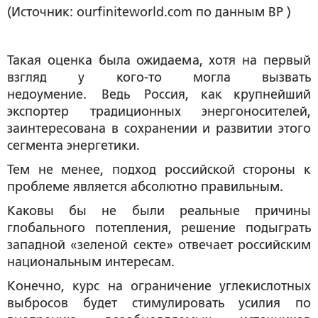
(Источник: ourfiniteworld.com по данным BP )
Такая оценка была ожидаема, хотя на первый
взгляд у кого-то могла вызвать
недоумение. Ведь Россия, как крупнейший
экспортер традиционных энергоносителей,
заинтересована в сохранении и развитии этого
сегмента энергетики.
Тем не менее, подход российской стороны к
проблеме является абсолютно правильным.
Каковы бы не были реальные причины
глобального потепления, решение подыграть
западной «зеленой секте» отвечает российским
национальным интересам.
Конечно, курс на ограничение углекислотных
выбросов будет стимулировать усилия по