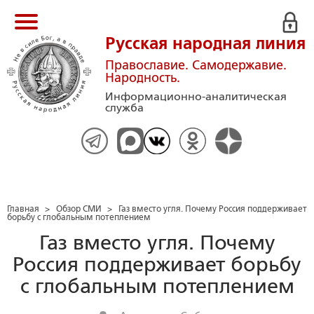
Русская народная линия
Православие. Самодержавие.
Народность.
Информационно-аналитическая
служба
Главная
>
Обзор СМИ
>
Газ вместо угля. Почему Россия поддерживает
борьбу с глобальным потеплением
Газ вместо угля. Почему
Россия поддерживает борьбу
с глобальным потеплением