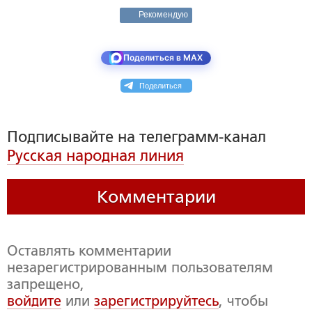
Рекомендую
Поделиться в MAX
Поделиться
Подписывайте на телеграмм-канал
Русская народная линия
Комментарии
Оставлять комментарии
незарегистрированным пользователям
запрещено,
войдите
или
зарегистрируйтесь
, чтобы