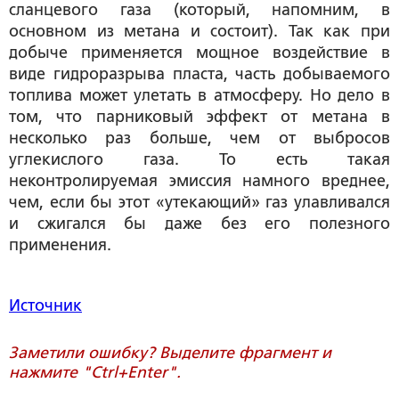
сланцевого газа (который, напомним, в
основном из метана и состоит). Так как при
добыче применяется мощное воздействие в
виде гидроразрыва пласта, часть добываемого
топлива может улетать в атмосферу. Но дело в
том, что парниковый эффект от метана в
несколько раз больше, чем от выбросов
углекислого газа. То есть такая
неконтролируемая эмиссия намного вреднее,
чем, если бы этот «утекающий» газ улавливался
и сжигался бы даже без его полезного
применения.
Источник
Заметили ошибку? Выделите фрагмент и
нажмите "Ctrl+Enter".