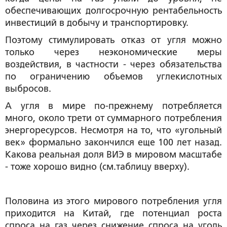
обеспечивающих долгосрочную рентабельность
инвестиций в добычу и транспортировку.
Поэтому стимулировать отказ от угля можно
только через неэкономические меры
воздействия, в частности - через обязательства
по ограничению объемов углекислотных
выбросов.
А угля в мире по-прежнему потребляется
много, около трети от суммарного потребления
энергоресурсов. Несмотря на то, что «угольный
век» формально закончился еще 100 лет назад.
Какова реальная доля ВИЭ в мировом масштабе
- тоже хорошо видно
(см.таблицу вверху).
Половина из этого мирового потребления угля
приходится на Китай, где потенциал роста
спроса на газ через снижение спроса на уголь