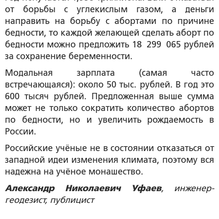
от борьбы с углекислым газом, а деньги
направить на борьбу с абортами по причине
бедности, то каждой желающей сделать аборт по
бедности можно предложить 18 299 065 рублей
за сохранение беременности.
Модальная зарплата (самая часто
встречающаяся): около 50 тыс. рублей. В год это
600 тысяч рублей. Предложенная выше сумма
может не только сократить количество абортов
по бедности, но и увеличить рождаемость в
России.
Российские учёные не в состоянии отказаться от
западной идеи изменения климата, поэтому вся
надежна на учёное монашество.
Александр Николаевич Уфаев
, инженер-
геодезист, публицист