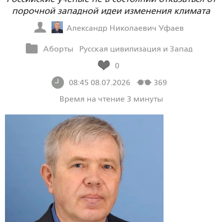
порочной западной идеи изменения климата
Александр Николаевич Уфаев
Аборты
Русская цивилизация и Запад
0
08:45 08.07.2026
369
Время на чтение 3 минуты