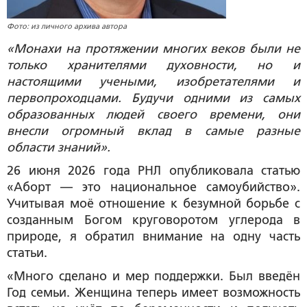
Фото: из личного архива автора
«Монахи на протяжении многих веков были не
только хранителями духовности, но и
настоящими учеными, изобретателями и
первопроходцами. Будучи одними из самых
образованных людей своего времени, они
внесли огромный вклад в самые разные
области знаний».
26 июня 2026 года РНЛ опубликовала статью
«Аборт — это национальное самоубийство».
Учитывая моё отношение к безумной борьбе с
созданным Богом круговоротом углерода в
природе, я обратил внимание на одну часть
статьи.
«Много сделано и мер поддержки. Был введён
Год семьи. Женщина теперь имеет возможность