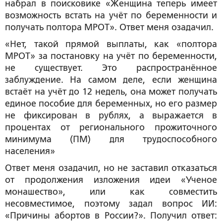
набрал в поисковике «Женщина теперь имеет
возможность встать на учёт по беременности и
получать полтора МРОТ». Ответ меня озадачил.
«Нет, такой прямой выплаты, как «полтора
МРОТ» за постановку на учёт по беременности,
не существует. Это распространённое
заблуждение. На самом деле, если женщина
встаёт на учёт до 12 недель, она может получать
единое пособие для беременных, но его размер
не фиксирован в рублях, а выражается в
процентах от регионального прожиточного
минимума (ПМ) для трудоспособного
населения»
Ответ меня озадачил, но не заставил отказаться
от продолжения изложения идеи «Ученое
монашество», или как совместить
несовместимое, поэтому задал вопрос ИИ:
«Причины абортов в России?». Получил ответ: