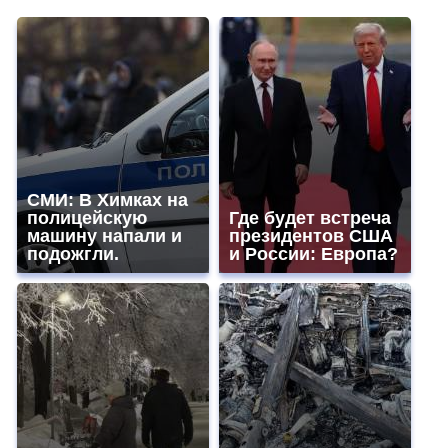
СМИ: В Химках на
полицейскую
Где будет встреча
машину напали и
президентов США
подожгли.
и России: Европа?