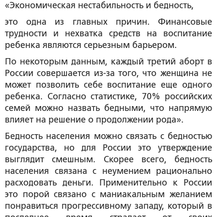
«Экономическая нестабильность и бедность,
это одна из главных причин. Финансовые
трудности и нехватка средств на воспитание
ребенка являются серьезным барьером.
По некоторым данным, каждый третий аборт в
России совершается из-за того, что женщина не
может позволить себе воспитание еще одного
ребенка. Согласно статистике, 70% российских
семей можно назвать бедными, что напрямую
влияет на решение о продолжении рода».
Бедность населения можно связать с бедностью
государства, но для России это утверждение
выглядит смешным. Скорее всего, бедность
населения связана с неумением рационально
расходовать деньги. Применительно к России
это порой связано с маниакальным желанием
понравиться прогрессивному западу, который в