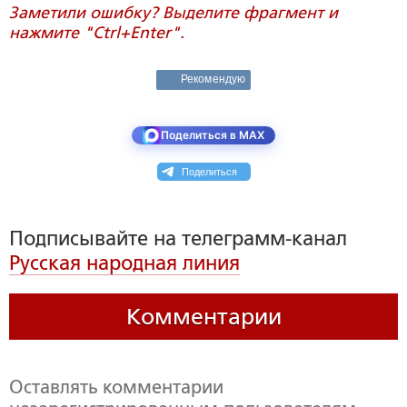
Заметили ошибку? Выделите фрагмент и
нажмите "Ctrl+Enter".
Рекомендую
Поделиться в MAX
Поделиться
Подписывайте на телеграмм-канал
Русская народная линия
Комментарии
Оставлять комментарии