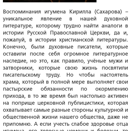
Воспоминания игумена Кирилла (Сахарова) –
уникальное явление в нашей духовной
литературе, которому трудно найти аналоги в
истории Русской Православной Церкви, да и,
пожалуй, в истории христианской литературы.
Конечно, были духовные писатели, которые
оставили после себя огромное литературное
наследие, но это, как правило, учёные мужи и
затворники, которые свою жизнь посвятили
писательскому труду. Но чтобы настоятель
храма, который в полной мере выполняет свои
пастырские обязанности по окормлению
прихода, в то же время был настолько активен
на поприще церковной публицистики, которая
охватывает самые разные стороны культурной и
общественной жизни нашего общества, даже не
припомню. А если учесть слабое здоровье отца