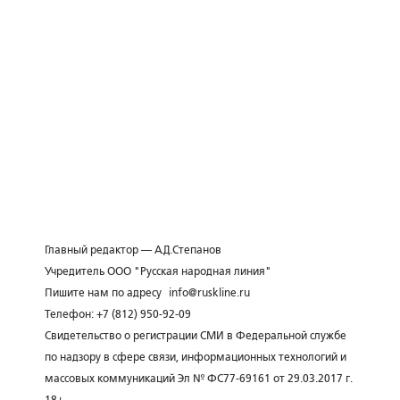
Главный редактор — А.Д.Степанов
Учредитель ООО "Русская народная линия"
Пишите нам по адресу
info@ruskline.ru
Телефон: +7 (812) 950-92-09
Свидетельство о регистрации СМИ в Федеральной службе
по надзору в сфере связи, информационных технологий и
массовых коммуникаций Эл № ФС77-69161 от 29.03.2017 г.