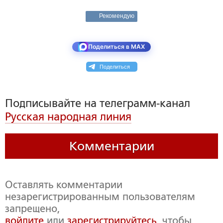
Рекомендую
Поделиться в MAX
Поделиться
Подписывайте на телеграмм-канал
Русская народная линия
Комментарии
Оставлять комментарии
незарегистрированным пользователям
запрещено,
войдите
или
зарегистрируйтесь
, чтобы