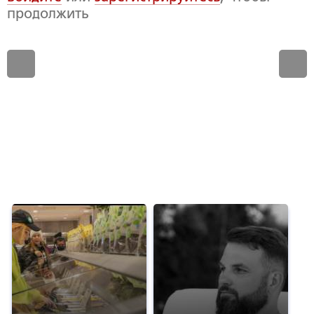
продолжить