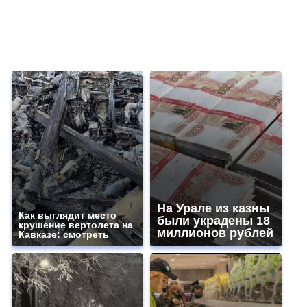
На Урале из казны
Как выглядит место
были украдены 18
крушение вертолета на
миллионов рублей
Кавказе: смотреть