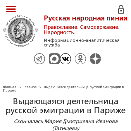
Русская народная линия
Православие. Самодержавие.
Народность.
Информационно-аналитическая
служба
Главная
>
Главное
>
Выдающаяся деятельница русской эмиграции в
Париже
Выдающаяся деятельница
русской эмиграции в Париже
Скончалась Мария Дмитриевна Иванова
(Татищева)