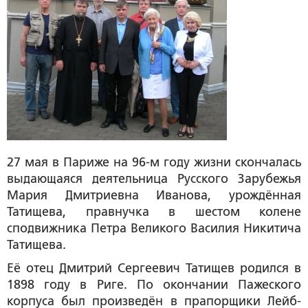
27 мая в Париже на 96-м году жизни скончалась
выдающаяся деятельница Русского Зарубежья
Мария Дмитриевна Иванова, урождённая
Татищева, правнучка в шестом колене
сподвижника Петра Великого Василия Никитича
Татищева.
Её отец Дмитрий Сергеевич Татищев родился в
1898 году в Риге. По окончании Пажеского
корпуса был произведён в прапорщики Лейб-