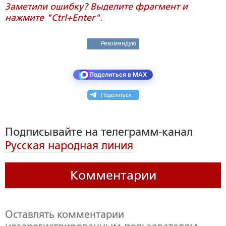
Заметили ошибку? Выделите фрагмент и
нажмите "Ctrl+Enter".
Рекомендую
Поделиться в MAX
Поделиться
Подписывайте на телеграмм-канал
Русская народная линия
Комментарии
Оставлять комментарии