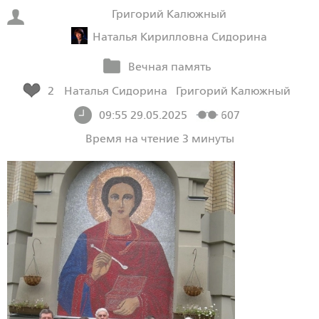
Григорий Калюжный
Наталья Кирилловна Сидорина
Вечная память
2
Наталья Сидорина
Григорий Калюжный
09:55 29.05.2025
607
Время на чтение 3 минуты