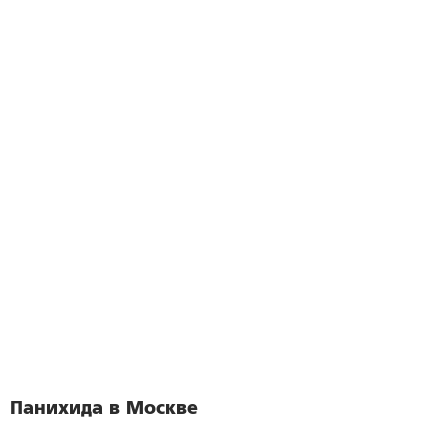
Панихида в Москве