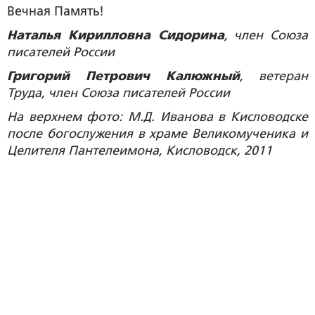
Вечная Память!
Наталья Кирилловна Сидорина
, член Союза
писателей России
Григорий Петрович Калюжный
, ветеран
Труда, член Союза писателей России
На верхнем фото:
М.Д. Иванова в Кисловодске
после богослужения в храме Великомученика и
Целителя Пантелеимона, Кисловодск, 2011