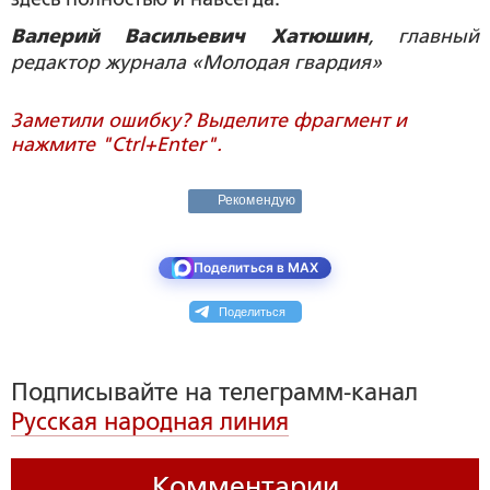
Валерий Васильевич Хатюшин
, главный
редактор журнала «Молодая гвардия»
Заметили ошибку? Выделите фрагмент и
нажмите "Ctrl+Enter".
Рекомендую
Поделиться в MAX
Поделиться
Подписывайте на телеграмм-канал
Русская народная линия
Комментарии