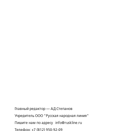
Главный редактор — А.Д.Степанов
Учредитель ООО "Русская народная линия"
Пишите нам по адресу
info@ruskline.ru
Телефон: +7 (812) 950-92-09