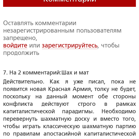
Оставлять комментарии
незарегистрированным пользователям
запрещено,
войдите
или
зарегистрируйтесь
, чтобы
продолжить
7. На 2 комментарий:Шах и мат 
Действительно. Как я уже писал, пока не
появится новая Красная Армия, толку не будет,
поскольку на данный момент обе стороны
конфликта действуют строго в рамках
капиталистической парадигмы. Необходимо
перевернуть шахматную доску и вместо того,
чтобы играть классическую шахматную партию
по правилам апостасийной капиталистической