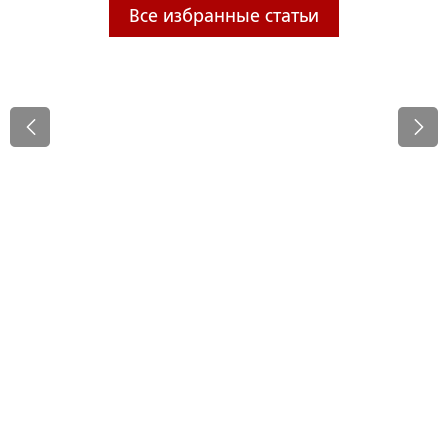
Все избранные статьи