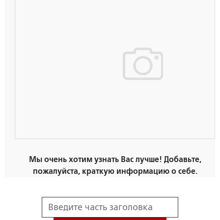
Мы очень хотим узнать Вас лучше! Добавьте,
пожалуйста, краткую информацию о себе.