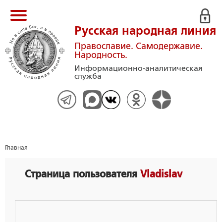
Русская народная линия
Православие. Самодержавие.
Народность.
Информационно-аналитическая
служба
Главная
Страница пользователя
Vladislav