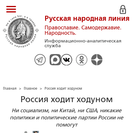
Русская народная линия
Православие. Самодержавие.
Народность.
Информационно-аналитическая
служба
Главная
>
Главное
>
Россия ходит ходуном
Россия ходит ходуном
Ни социализм, ни Китай, ни США, никакие
политики и политические партии России не
помогут