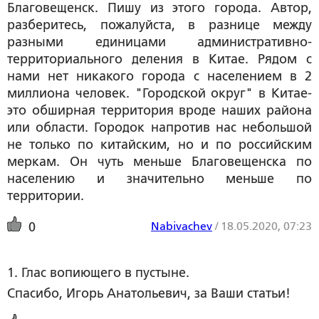
Благовещенск. Пишу из этого города. Автор,
разберитесь, пожалуйста, в разнице между
разными единицами административно-
территориального деления в Китае. Рядом с
нами нет никакого города с населением в 2
миллиона человек. "Городской округ" в Китае-
это обширная территория вроде наших района
или области. Городок напротив нас небольшой
не только по китайским, но и по российским
меркам. Он чуть меньше Благовещенска по
населению и значительно меньше по
территории.
Nabivachev
/
18.05.2020, 07:23
0
1. Глас вопиющего в пустыне.
Спасибо, Игорь Анатольевич, за Ваши статьи!