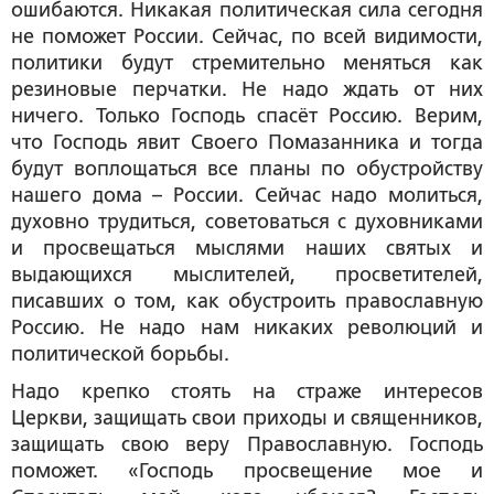
ошибаются. Никакая политическая сила сегодня
не поможет России. Сейчас, по всей видимости,
политики будут стремительно меняться как
резиновые перчатки. Не надо ждать от них
ничего. Только Господь спасёт Россию. Верим,
что Господь явит Своего Помазанника и тогда
будут воплощаться все планы по обустройству
нашего дома – России. Сейчас надо молиться,
духовно трудиться, советоваться с духовниками
и просвещаться мыслями наших святых и
выдающихся мыслителей, просветителей,
писавших о том, как обустроить православную
Россию. Не надо нам никаких революций и
политической борьбы.
Надо крепко стоять на страже интересов
Церкви, защищать свои приходы и священников,
защищать свою веру Православную. Господь
поможет. «Господь просвещение мое и