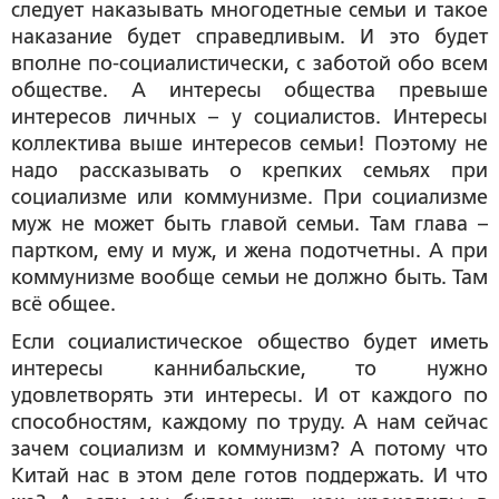
следует наказывать многодетные семьи и такое
наказание будет справедливым. И это будет
вполне по-социалистически, с заботой обо всем
обществе. А интересы общества превыше
интересов личных – у социалистов. Интересы
коллектива выше интересов семьи! Поэтому не
надо рассказывать о крепких семьях при
социализме или коммунизме. При социализме
муж не может быть главой семьи. Там глава –
партком, ему и муж, и жена подотчетны. А при
коммунизме вообще семьи не должно быть. Там
всё общее.
Если социалистическое общество будет иметь
интересы каннибальские, то нужно
удовлетворять эти интересы. И от каждого по
способностям, каждому по труду. А нам сейчас
зачем социализм и коммунизм? А потому что
Китай нас в этом деле готов поддержать. И что