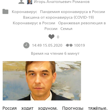
Игорь Анатольевич Романов
Коронавирус
Пандемия коронавируса в России
Вакцина от коронавируса (COVID-19)
Коронавирус в России
Оранжевая революция в
России
Семья
0
14:49 15.05.2020
10019
Время на чтение 6 минут
Россия ходит ходуном. Прогнозы тяжёлые.