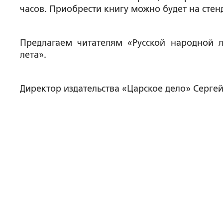
часов. Приобрести книгу можно будет на стен
Предлагаем читателям «Русской народной л
лета».
Директор издательства «Царское дело» Серге