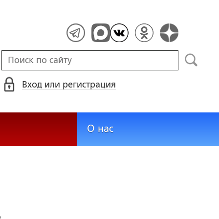
Вход или регистрация
О нас
ы