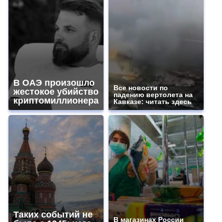
В ОАЭ произошло
Все новости по
жестокое убийство
падению вертолета на
криптомиллионера
Кавказе: читать здесь
Таких событий не
В магазинах России