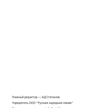
Главный редактор — А.Д.Степанов
Учредитель ООО "Русская народная линия"