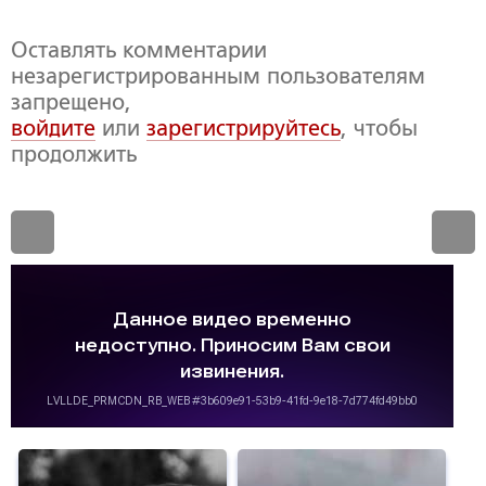
Оставлять комментарии
незарегистрированным пользователям
запрещено,
войдите
или
зарегистрируйтесь
, чтобы
продолжить