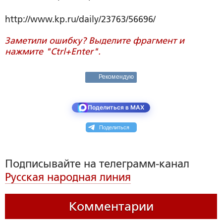
http://www.kp.ru/daily/23763/56696/
Заметили ошибку? Выделите фрагмент и
нажмите "Ctrl+Enter".
Рекомендую
Поделиться в MAX
Поделиться
Подписывайте на телеграмм-канал
Русская народная линия
Комментарии