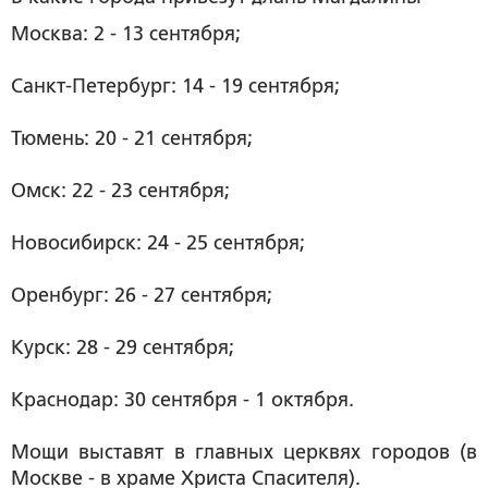
Москва: 2 - 13 сентября;
Санкт-Петербург: 14 - 19 сентября;
Тюмень: 20 - 21 сентября;
Омск: 22 - 23 сентября;
Новосибирск: 24 - 25 сентября;
Оренбург: 26 - 27 сентября;
Курск: 28 - 29 сентября;
Краснодар: 30 сентября - 1 октября.
Мощи выставят в главных церквях городов (в
Москве - в храме Христа Спасителя).