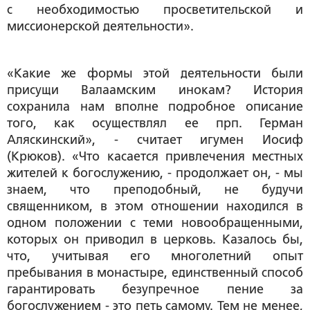
с необходимостью просветительской и
миссионерской деятельности».
«Какие же формы этой деятельности были
присущи Валаамским инокам? История
сохранила нам вполне подробное описание
того, как осуществлял ее прп. Герман
Аляскинский», - считает игумен Иосиф
(Крюков). «Что касается привлечения местных
жителей к богослужению, - продолжает он, - мы
знаем, что преподобный, не будучи
священником, в этом отношении находился в
одном положении с теми новообращенными,
которых он приводил в церковь. Казалось бы,
что, учитывая его многолетний опыт
пребывания в монастыре, единственный способ
гарантировать безупречное пение за
богослужением - это петь самому. Тем не менее,