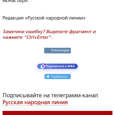
монастыря.
Редакция «Русской народной линии»
Заметили ошибку? Выделите фрагмент и
нажмите "Ctrl+Enter".
Рекомендую
Поделиться в MAX
Поделиться
Подписывайте на телеграмм-канал
Русская народная линия