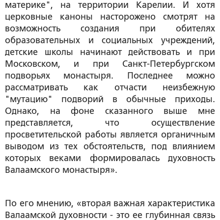
материке", на территории Карелии. И хотя
церковные каноны насторожено смотрят на
возможность создания при обителях
образовательных и социальных учреждений,
детские школы начинают действовать и при
Московском, и при Санкт-Петербургском
подворьях монастыря. Последнее можно
рассматривать как отчасти неизбежную
"мутацию" подворий в обычные приходы.
Однако, на фоне сказанного выше мне
представляется, что осуществление
просветительской работы является органичным
выводом из тех обстоятельств, под влиянием
которых веками формировалась духовность
Валаамского монастыря».
По его мнению, «вторая важная характеристика
Валаамской духовности - это ее глубинная связь