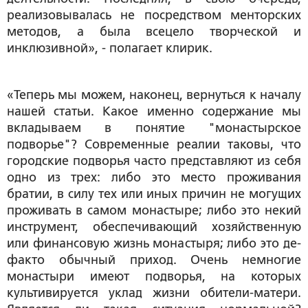
реализовывалась не посредством менторских
методов, а была всецело творческой и
инклюзивной», - полагает клирик.
«Теперь мы можем, наконец, вернуться к началу
нашей статьи. Какое именно содержание мы
вкладываем в понятие "монастырское
подворье"? Современные реалии таковы, что
городские подворья часто представляют из себя
одно из трех: либо это место проживания
братии, в силу тех или иных причин не могущих
проживать в самом монастыре; либо это некий
инструмент, обеспечивающий хозяйственную
или финансовую жизнь монастыря; либо это де-
факто обычный приход. Очень немногие
монастыри имеют подворья, на которых
культивируется уклад жизни обители-матери.