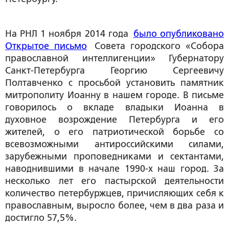
На РНЛ 1 ноября 2014 года
было опубликовано
Открытое письмо
Совета городского «Собора
православной интеллигенции» Губернатору
Санкт-Петербурга Георгию Сергеевичу
Полтавченко с просьбой установить памятник
митрополиту Иоанну в нашем городе. В письме
говорилось о вкладе владыки Иоанна в
духовное возрождение Петербурга и его
жителей, о его патриотической борьбе со
всевозможными антироссийскими силами,
зарубежными проповедниками и сектантами,
наводнившими в начале 1990-х наш город. За
несколько лет его пастырской деятельности
количество петербуржцев, причисляющих себя к
православным, выросло более, чем в два раза и
достигло 57,5%.