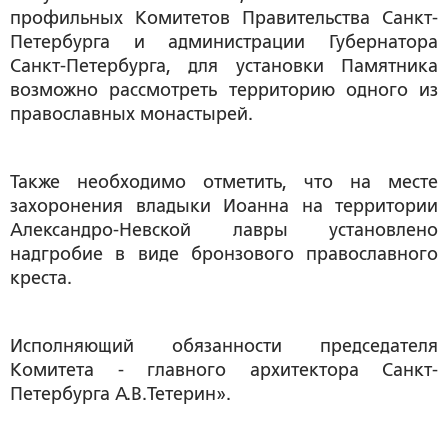
профильных Комитетов Правительства Санкт-
Петербурга и администрации Губернатора
Санкт-Петербурга, для установки Памятника
возможно рассмотреть территорию одного из
православных монастырей.
Также необходимо отметить, что на месте
захоронения владыки Иоанна на территории
Александро-Невской лавры установлено
надгробие в виде бронзового православного
креста.
Исполняющий обязанности председателя
Комитета - главного архитектора Санкт-
Петербурга А.В.Тетерин».