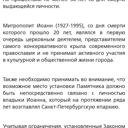
выдающейся личности.
Митрополит Иоанн (1927-1995), со дня смерти
которого прошло 20 лет, являлся в первую
очередь церковным деятелем, представителем
самого консервативного крыла современного
православия и не принимал активного участия
в культурной и общественной жизни города.
Также необходимо принимать во внимание, что
возможное место установки Памятника должно
быть непосредственно связано с личностью
владыки Иоанна, который на протяжении ряда
лет возглавлял Санкт-Петербургскую епархию.
Учитывая ограничения, установленные Законом