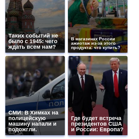
Таких событий не
В магазинах России
было с 1945: чего
ажиотаж из-за этого
ждать всем нам?
продукта: что купить?
СМИ: В Химках на
полицейскую
Где будет встреча
машину напали и
президентов США
подожгли.
и России: Европа?