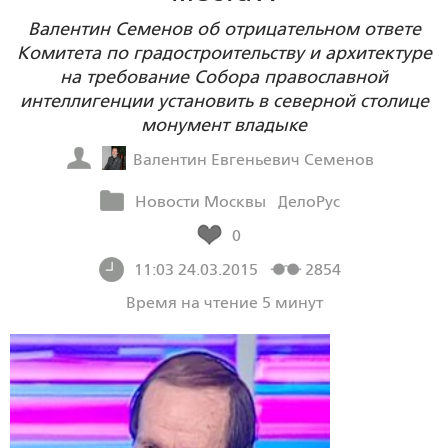
Валентин Семенов об отрицательном ответе
Комитета по градостроительству и архитектуре
на требование Собора православной
интеллигенции установить в северной столице
монумент владыке
Валентин Евгеньевич Семенов
Новости Москвы
ДелоРус
0
11:03 24.03.2015
2854
Время на чтение 5 минут