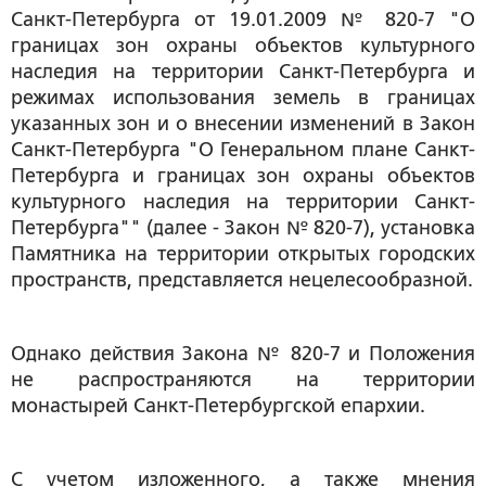
Санкт-Петербурга от 19.01.2009 № 820-7 "О
границах зон охраны объектов культурного
наследия на территории Санкт-Петербурга и
режимах использования земель в границах
указанных зон и о внесении изменений в Закон
Санкт-Петербурга "О Генеральном плане Санкт-
Петербурга и границах зон охраны объектов
культурного наследия на территории Санкт-
Петербурга"" (далее - Закон № 820-7), установка
Памятника на территории открытых городских
пространств, представляется нецелесообразной.
Однако действия Закона № 820-7 и Положения
не распространяются на территории
монастырей Санкт-Петербургской епархии.
С учетом изложенного, а также мнения