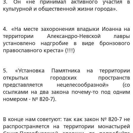
3. Он «не принимал активного участия в
культурной и общественной жизни города».
4. «На месте захоронения владыки Иоанна на
территории Александро-Невской лавры
установлено надгробие в виде бронзового
православного креста» (!!!)
5. «Установка Памятника на территории
открытых городских пространств
представляется нецелесообразной» (со
ссылками на два закона почему-то под одним
номером - № 820-7).
В конце нам советуют: так как закон № 820-7 не
распространяется на территории монастырей