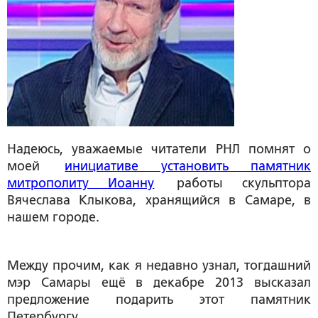
Надеюсь, уважаемые читатели РНЛ помнят о
моей
инициативе установить памятник
митрополиту Иоанну
работы скульптора
Вячеслава Клыкова, хранящийся в Самаре, в
нашем городе.
Между прочим, как я недавно узнал, тогдашний
мэр Самары ещё в декабре 2013 высказал
предложение подарить этот памятник
Петербургу.