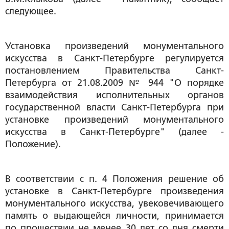
следующее.
Установка произведений монументального
искусства в Санкт-Петербурге регулируется
постановлением Правительства Санкт-
Петербурга от 21.08.2009 № 944 "О порядке
взаимодействия исполнительных органов
государственной власти Санкт-Петербурга при
установке произведений монументального
искусства в Санкт-Петербурге" (далее -
Положение).
В соответствии с п. 4 Положения решение об
установке в Санкт-Петербурге произведения
монументального искусства, увековечивающего
память о выдающейся личности, принимается
по прошествии не менее 30 лет со дня смерти