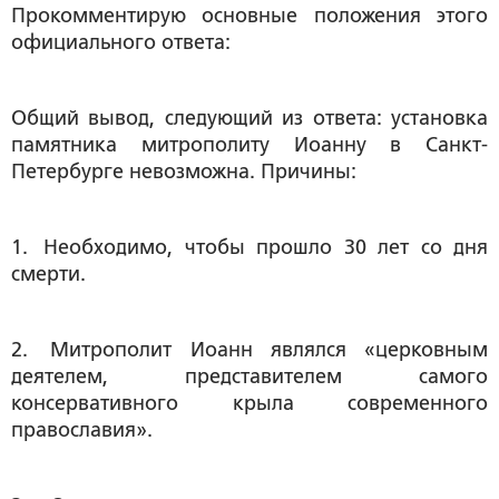
Прокомментирую основные положения этого
официального ответа:
Общий вывод, следующий из ответа:
установка
памятника митрополиту Иоанну в Санкт-
Петербурге невозможна
. Причины:
1. Необходимо, чтобы прошло 30 лет со дня
смерти.
2. Митрополит Иоанн являлся «церковным
деятелем, представителем самого
консервативного крыла современного
православия».