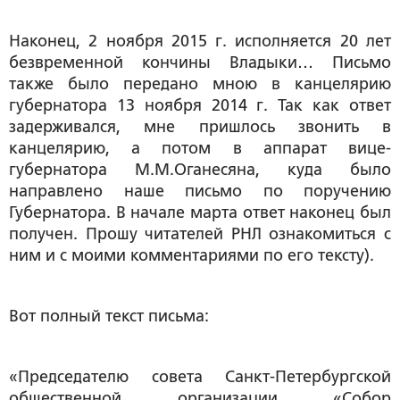
Наконец, 2 ноября 2015 г. исполняется 20 лет
безвременной кончины Владыки… Письмо
также было передано мною в канцелярию
губернатора 13 ноября 2014 г. Так как ответ
задерживался, мне пришлось звонить в
канцелярию, а потом в аппарат вице-
губернатора М.М.Оганесяна, куда было
направлено наше письмо по поручению
Губернатора. В начале марта ответ наконец был
получен. Прошу читателей РНЛ ознакомиться с
ним и с моими комментариями по его тексту).
Вот полный текст письма:
«Председателю совета Санкт-Петербургской
общественной организации «Собор