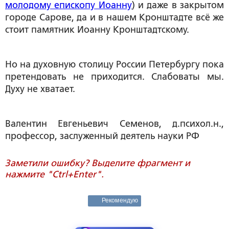
молодому епископу Иоанну
) и даже в закрытом
городе Сарове, да и в нашем Кронштадте всё же
стоит памятник Иоанну Кронштадтскому.
Но на духовную столицу России Петербургу пока
претендовать не приходится. Слабоваты мы.
Духу не хватает.
Валентин Евгеньевич
Семенов
, д.психол.н.,
профессор, заслуженный деятель науки РФ
Заметили ошибку? Выделите фрагмент и
нажмите "Ctrl+Enter".
Рекомендую