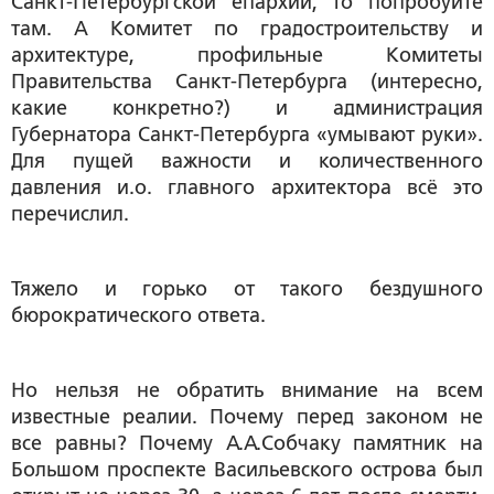
Санкт-Петербургской епархии, то попробуйте
там. А Комитет по градостроительству и
архитектуре, профильные Комитеты
Правительства Санкт-Петербурга (интересно,
какие конкретно?) и администрация
Губернатора Санкт-Петербурга «умывают руки».
Для пущей важности и количественного
давления и.о. главного архитектора всё это
перечислил.
Тяжело и горько от такого бездушного
бюрократического ответа.
Но нельзя не обратить внимание на всем
известные реалии. Почему перед законом не
все равны? Почему А.А.Собчаку памятник на
Большом проспекте Васильевского острова был