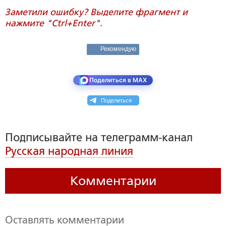
Заметили ошибку? Выделите фрагмент и
нажмите "Ctrl+Enter".
Рекомендую
Поделиться в MAX
Поделиться
Подписывайте на телеграмм-канал
Русская народная линия
Комментарии
Оставлять комментарии