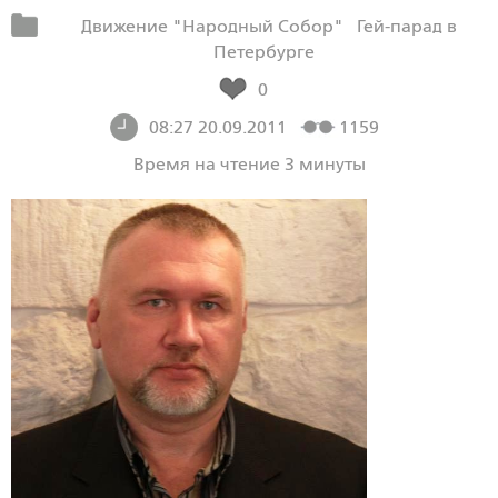
Движение "Народный Собор"
Гей-парад в
Петербурге
0
08:27 20.09.2011
1159
Время на чтение 3 минуты