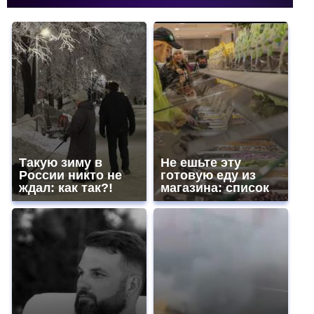
Такую зиму в
Не ешьте эту
России никто не
готовую еду из
ждал: как так?!
магазина: список