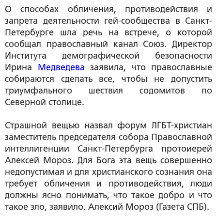
О способах обличения, противодействия и
запрета деятельности гей-сообщества в Санкт-
Петербурге шла речь на встрече, о которой
сообщал православный канал Сoюз. Директор
Института демографической безопасности
Ирина
Медведева
заявила, что православные
собираются сделать все, чтобы не допустить
триумфального шествия содомитов по
Северной столице.
Страшной вещью назвал форум ЛГБТ-христиан
заместитель председателя собора Православной
интеллигенции Санкт-Петербурга протоиерей
Алексей Мороз. Для Бога эта вещь совершенно
недопустимая и для христианского сознания она
требует обличения и противодействия, люди
должны ясно понимать, что такое добро и что
такое зло, заявило. Алексий Мороз (Газета СПБ).