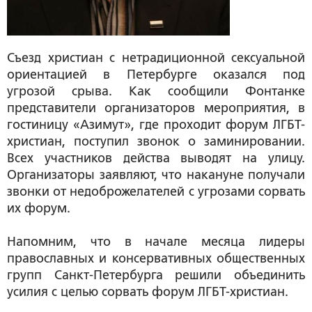
Съезд христиан с нетрадиционной сексуальной
ориентацией в Петербурге оказался под
угрозой срыва. Как сообщили Фонтанке
представители организаторов мероприятия, в
гостиницу «Азимут», где проходит форум ЛГБТ-
христиан, поступил звонок о заминировании.
Всех участников действа выводят на улицу.
Организаторы заявляют, что накануне получали
звонки от недоброжелателей с угрозами сорвать
их форум.
Напомним, что в начале месяца лидеры
православных и консервативных общественных
групп Санкт-Петербурга решили объединить
усилия с целью сорвать форум ЛГБТ-христиан.