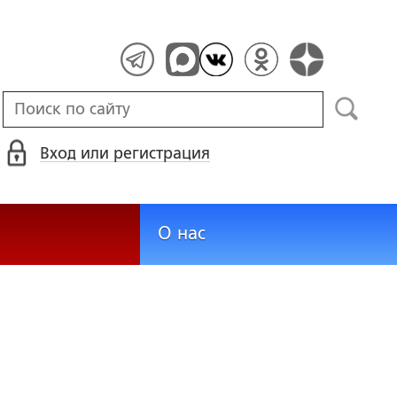
Вход или регистрация
О нас