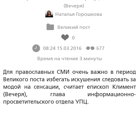
(Вечеря)
Наталья Горошкова
Великий пост
0
08:24 15.03.2016
677
Время на чтение 3 минуты
Для православных СМИ очень важно в период
Великого поста избегать искушения следовать за
модой на сенсации, считает епископ Климент
(Вечеря), глава информационно-
просветительского отдела УПЦ.