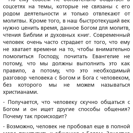
соцсетях на темы, которые не связаны с его
родом деятельности и только отвлекают от
молитвы. Кроме того, в наш быстротекущий век
нужно ценить время, данное Богом для молитв,
чтения Библии и духовных книг. Современный
человек очень часто страдает от того, что ему
не хватает времени на то, чтобы внимательно
помолиться Господу, почитать Евангелие не
потому, что мы должны выполнить это как
правило, а потому, что это необходимый
разговор человека с Богом и Бога с человеком,
без которого мы не можем называться
христианами.
- Получается, что человеку скучно общаться с
Богом и он ищет другие способы общения?
Почему так происходит?
- Возможно, человек не пробовал еще в полной