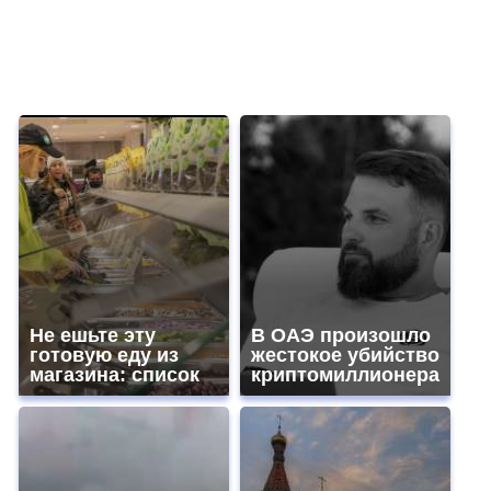
Не ешьте эту
В ОАЭ произошло
готовую еду из
жестокое убийство
магазина: список
криптомиллионера