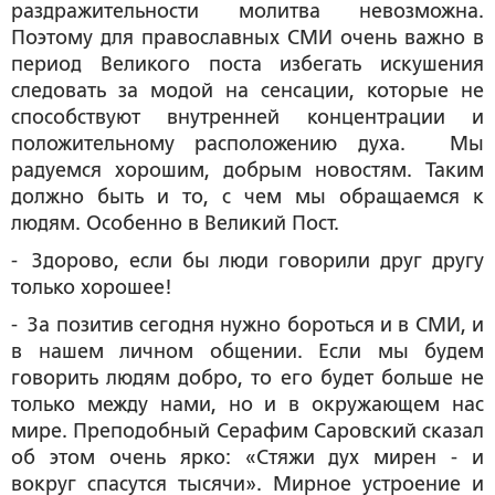
раздражительности молитва невозможна.
Поэтому для православных СМИ очень важно в
период Великого поста избегать искушения
следовать за модой на сенсации, которые не
способствуют внутренней концентрации и
положительному расположению духа. Мы
радуемся хорошим, добрым новостям. Таким
должно быть и то, с чем мы обращаемся к
людям. Особенно в Великий Пост.
-
Здорово, если бы люди говорили друг другу
только хорошее!
- За позитив сегодня нужно бороться и в СМИ, и
в нашем личном общении. Если мы будем
говорить людям добро, то его будет больше не
только между нами, но и в окружающем нас
мире. Преподобный Серафим Саровский сказал
об этом очень ярко: «Стяжи дух мирен - и
вокруг спасутся тысячи». Мирное устроение и