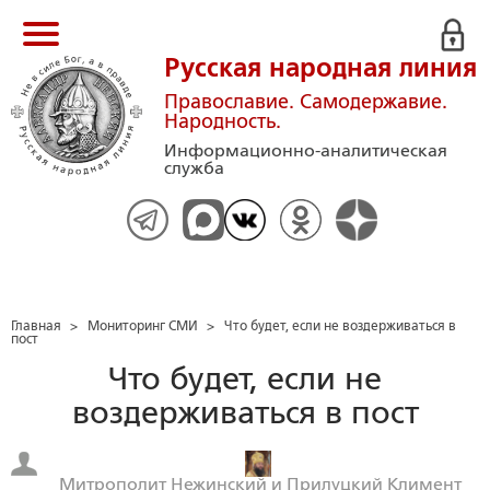
Русская народная линия
Православие. Самодержавие.
Народность.
Информационно-аналитическая
служба
Главная
>
Мониторинг СМИ
>
Что будет, если не воздерживаться в
пост
Что будет, если не
воздерживаться в пост
Митрополит Нежинский и Прилуцкий Климент