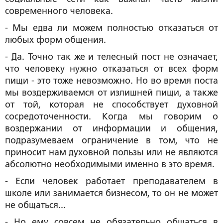
современного человека.
- Мы едва ли можем полностью отказаться от
любых форм общения.
- Да. Точно так же и телесный пост не означает,
что человеку нужно отказаться от всех форм
пищи - это тоже невозможно. Но во время поста
мы воздерживаемся от излишней пищи, а также
от той, которая не способствует духовной
сосредоточенности. Когда мы говорим о
воздержании от информации и общения,
подразумеваем ограничение в том, что не
приносит нам духовной пользы или не являются
абсолютно необходимыми именно в это время.
- Если человек работает преподавателем в
школе или занимается бизнесом, то он не может
не общаться...
- Но ему совсем не обязательно общаться в