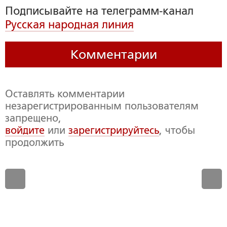
Подписывайте на телеграмм-канал
Русская народная линия
Комментарии
Оставлять комментарии
незарегистрированным пользователям
запрещено,
войдите
или
зарегистрируйтесь
, чтобы
продолжить