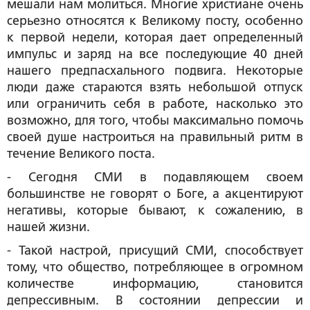
мешали нам молиться. Многие христиане очень
серьезно относятся к Великому посту, особенно
к первой недели, которая дает определенный
импульс и заряд на все последующие 40 дней
нашего предпасхального подвига. Некоторые
люди даже стараются взять небольшой отпуск
или ограничить себя в работе, насколько это
возможно, для того, чтобы максимально помочь
своей душе настроиться на правильный ритм в
течение Великого поста.
- Сегодня СМИ в подавляющем своем
большинстве не говорят о Боге, а акцентируют
негативы, которые бывают, к сожалению, в
нашей жизни.
- Такой настрой, присущий СМИ, способствует
тому, что общество, потребляющее в огромном
количестве информацию, становится
депрессивным. В состоянии депрессии и