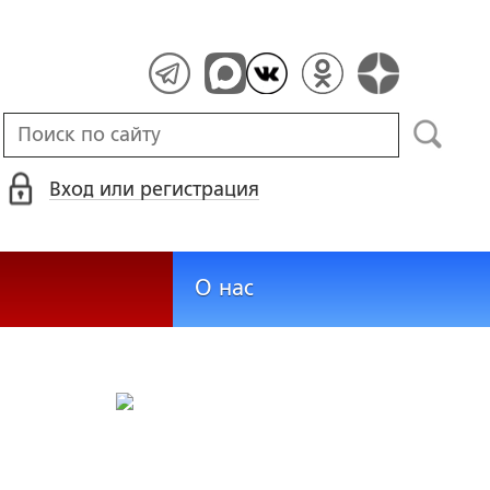
Вход или регистрация
О нас