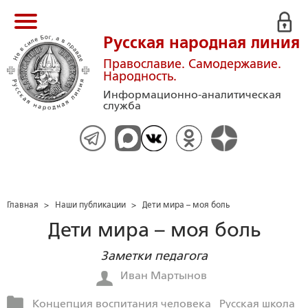
Русская народная линия
Православие. Самодержавие.
Народность.
Информационно-аналитическая
служба
Главная
>
Наши публикации
>
Дети мира – моя боль
Дети мира – моя боль
Заметки педагога
Иван Мартынов
Концепция воспитания человека
Русская школа