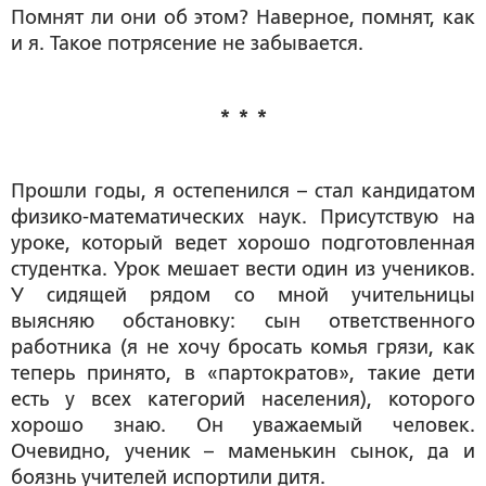
Помнят ли они об этом? Наверное, помнят, как
и я. Такое потрясение не забывается.
* * *
Прошли годы, я остепенился – стал кандидатом
физико-математических наук. Присутствую на
уроке, который ведет хорошо подготовленная
студентка. Урок мешает вести один из учеников.
У сидящей рядом со мной учительницы
выясняю обстановку: сын ответственного
работника (я не хочу бросать комья грязи, как
теперь принято, в «партократов», такие дети
есть у всех категорий населения), которого
хорошо знаю. Он уважаемый человек.
Очевидно, ученик – маменькин сынок, да и
боязнь учителей испортили дитя.