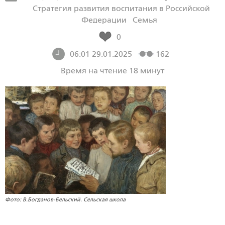
Стратегия развития воспитания в Российской
Федерации
Семья
0
06:01 29.01.2025
162
Время на чтение 18 минут
Фото: В.Богданов-Бельский. Сельская школа