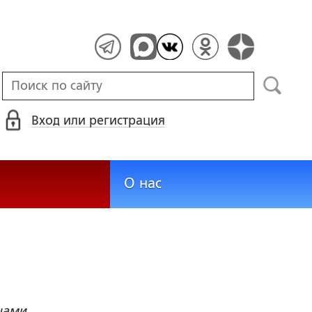
Вход или регистрация
О нас
цами