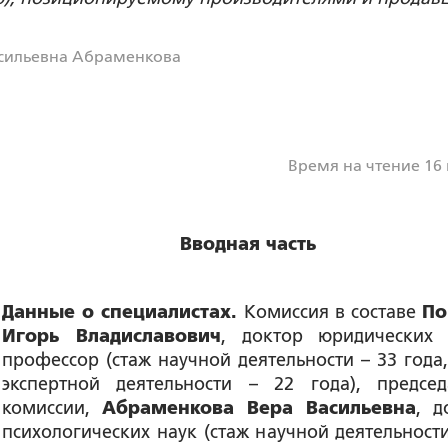
сильевна Абраменкова
Время на чтение 16
Вводная часть
Данные о специалистах.
Комиссия в составе
По
Игорь Владиславович
, доктор юридических 
профессор (стаж научной деятельности – 33 года,
экспертной деятельности – 22 года), председ
комиссии,
Абраменкова Вера Васильевна
, д
психологических наук (стаж научной деятельности