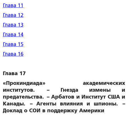
Глава 11
Глава 12
Глава 13
Глава 14
Глава 15
Глава 16
Глава 17
«Прохиндиада» академических
институтов. – Гнезда измены и
предательства. – Арбатов и Институт США и
Канады. – Агенты влияния и шпионы. –
Доклад о СОИ в поддержку Америки