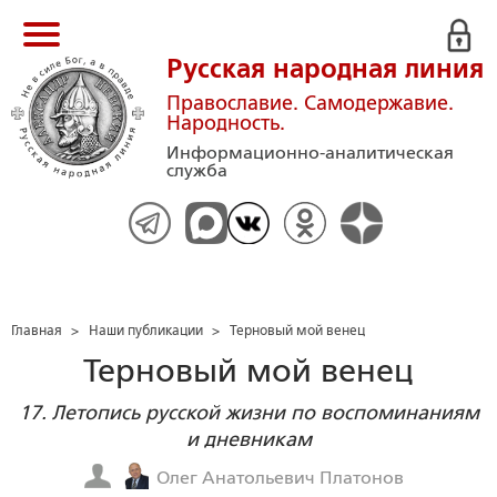
Русская народная линия
Православие. Самодержавие.
Народность.
Информационно-аналитическая
служба
Главная
>
Наши публикации
>
Терновый мой венец
Терновый мой венец
17. Летопись русской жизни по воспоминаниям
и дневникам
Олег Анатольевич Платонов