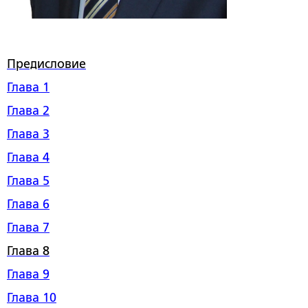
Предисловие
Глава 1
Глава 2
Глава 3
Глава 4
Глава 5
Глава 6
Глава 7
Глава 8
Глава 9
Глава 10