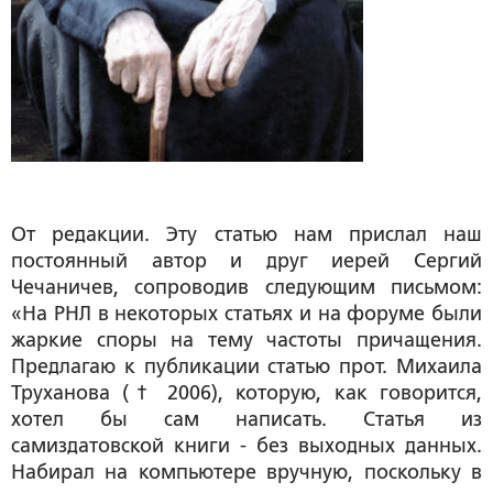
От редакции
. Эту статью нам прислал наш
постоянный автор и друг иерей Сергий
Чечаничев, сопроводив следующим письмом:
«На РНЛ в некоторых статьях и на форуме были
жаркие споры на тему частоты причащения.
Предлагаю к публикации статью прот. Михаила
Труханова (
†
2006), которую, как говорится,
хотел бы сам написать. Статья из
самиздатовской книги - без выходных данных.
Набирал на компьютере вручную, поскольку в