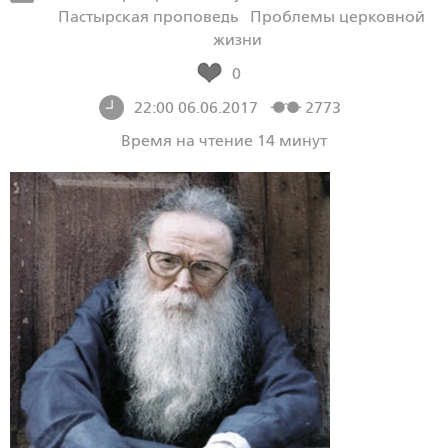
Пастырская проповедь
Проблемы церковной
жизни
0
22:00 06.06.2017
2773
Время на чтение 14 минут