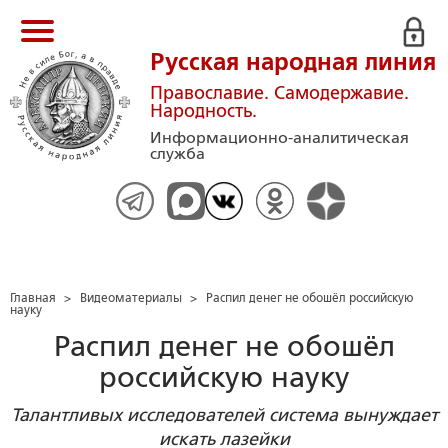
Русская народная линия
Православие. Самодержавие.
Народность.
Информационно-аналитическая
служба
Главная
>
Видеоматериалы
>
Распил денег не обошёл российскую
науку
Распил денег не обошёл
российскую науку
Талантливых исследователей система вынуждает
искать лазейки