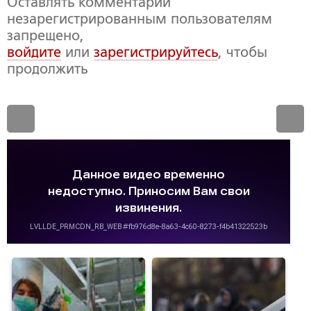
Оставлять комментарии
незарегистрированным пользователям
запрещено,
войдите
или
зарегистрируйтесь
, чтобы
продолжить