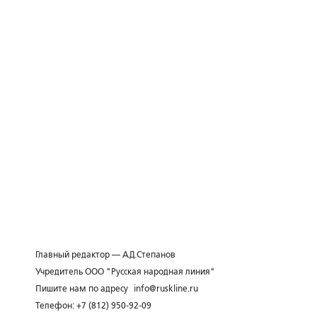
Главный редактор — А.Д.Степанов
Учредитель ООО "Русская народная линия"
Пишите нам по адресу
info@ruskline.ru
Телефон: +7 (812) 950-92-09