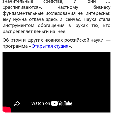
значительные средства, и они …
«распиливаются». Частному бизнесу
фундаментальные исследования не интересны:
ему нужна отдача здесь и сейчас. Наука стала
инструментом обогащения в руках тех, кто
распределяет деньги на нее.
Об этом и других нюансах российской науки —
программа «
Открытая студия
».