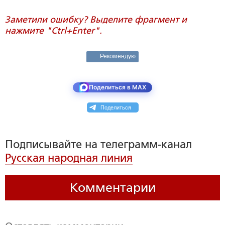
Заметили ошибку? Выделите фрагмент и
нажмите "Ctrl+Enter".
Рекомендую
Поделиться в MAX
Поделиться
Подписывайте на телеграмм-канал
Русская народная линия
Комментарии