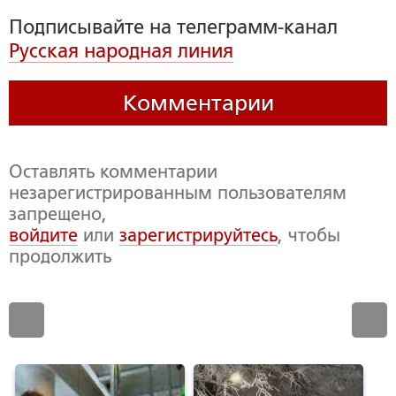
Подписывайте на телеграмм-канал
Русская народная линия
Комментарии
Оставлять комментарии
незарегистрированным пользователям
запрещено,
войдите
или
зарегистрируйтесь
, чтобы
продолжить