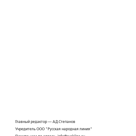
Главный редактор — А.Д.Степанов
Учредитель ООО "Русская народная линия"