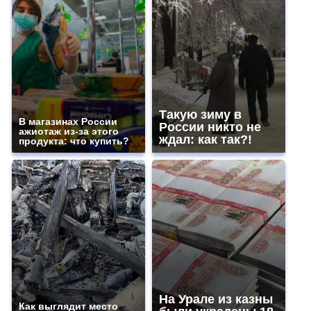
Такую зиму в
В магазинах России
России никто не
ажиотаж из-за этого
ждал: как так?!
продукта: что купить?
На Урале из казны
Как выглядит место