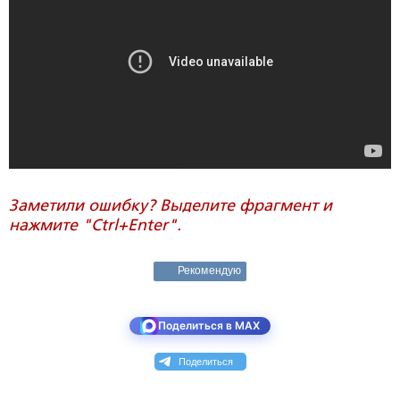
Заметили ошибку? Выделите фрагмент и
нажмите "Ctrl+Enter".
Рекомендую
Поделиться в MAX
Поделиться