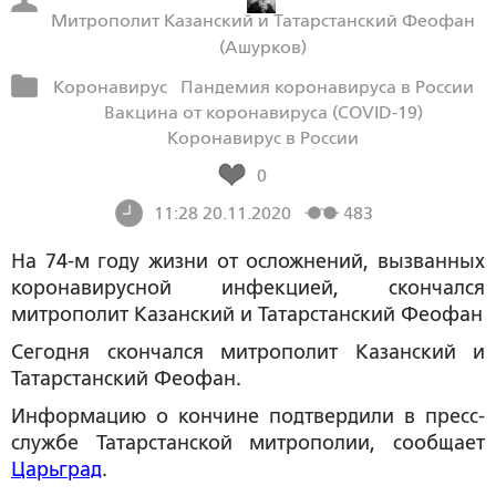
Митрополит Казанский и Татарстанский Феофан
(Ашурков)
Коронавирус
Пандемия коронавируса в России
Вакцина от коронавируса (COVID-19)
Коронавирус в России
0
11:28 20.11.2020
483
На 74-м году жизни от осложнений, вызванных
коронавирусной инфекцией, скончался
митрополит Казанский и Татарстанский Феофан
Сегодня скончался митрополит Казанский и
Татарстанский Феофан.
Информацию о кончине подтвердили в пресс-
службе Татарстанской митрополии, сообщает
Царьград
.