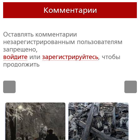
Комментарии
Оставлять комментарии
незарегистрированным пользователям
запрещено,
войдите
или
зарегистрируйтесь
, чтобы
продолжить