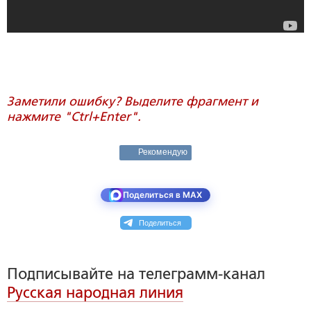
Заметили ошибку? Выделите фрагмент и
нажмите "Ctrl+Enter".
Рекомендую
Поделиться в MAX
Поделиться
Подписывайте на телеграмм-канал
Русская народная линия