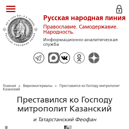
Русская народная линия
Православие. Самодержавие.
Народность.
Информационно-аналитическая
служба
Главная
>
Видеоматериалы
>
Преставился ко Господу митрополит
Казанский
Преставился ко Господу
митрополит Казанский
и Татарстанский Феофан