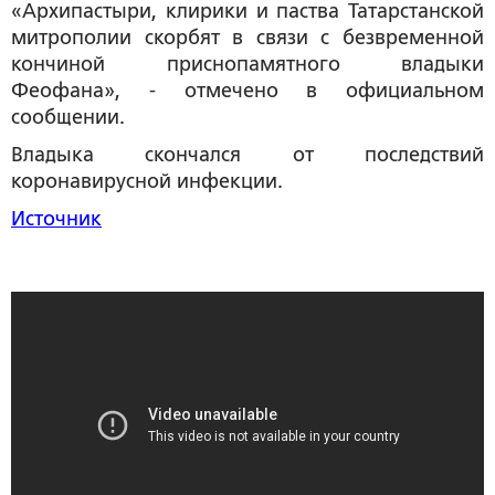
«Архипастыри, клирики и паства Татарстанской
митрополии скорбят в связи с безвременной
кончиной приснопамятного владыки
Феофана», - отмечено в официальном
сообщении.
Владыка скончался от последствий
коронавирусной инфекции.
Источник