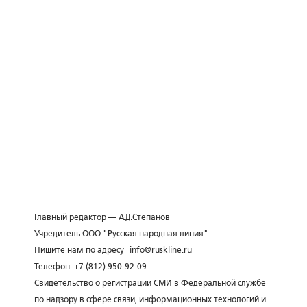
Главный редактор — А.Д.Степанов
Учредитель ООО "Русская народная линия"
Пишите нам по адресу
info@ruskline.ru
Телефон: +7 (812) 950-92-09
Свидетельство о регистрации СМИ в Федеральной службе
по надзору в сфере связи, информационных технологий и