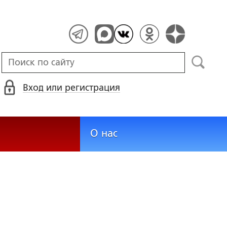
Вход или регистрация
О нас