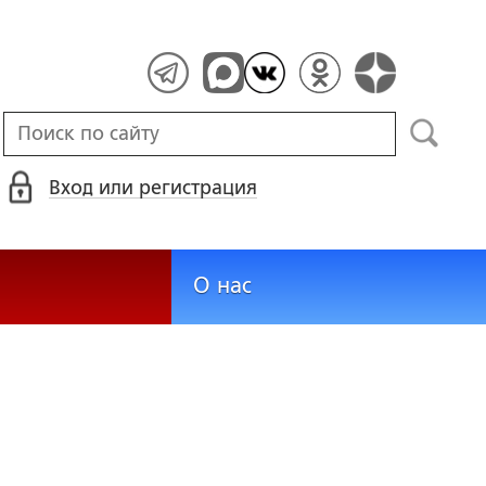
Вход или регистрация
О нас