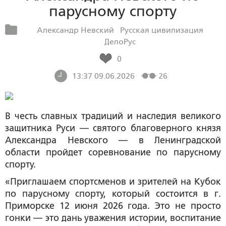
парусному спорту
Александр Невский
Русская цивилизация
ДелоРус
0
13:37 09.06.2026
26
В честь славных традиций и наследия великого
защитника Руси — святого благоверного князя
Александра Невского — в Ленинградской
области пройдет соревнование по парусному
спорту.
«Приглашаем спортсменов и зрителей на Кубок
по парусному спорту, который состоится в г.
Приморске 12 июня 2026 года. Это не просто
гонки — это дань уважения истории, воспитание