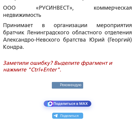
ООО «РУСИНВЕСТ», коммерческая
недвижимость
Принимает в организации мероприятия
братчик Ленинградского областного отделения
Александро-Невского братства Юрий (Георгий)
Кондра.
Заметили ошибку? Выделите фрагмент и
нажмите "Ctrl+Enter".
Рекомендую
Поделиться в MAX
Поделиться