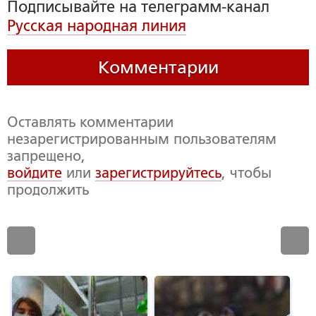
Подписывайте на телеграмм-канал
Русская народная линия
Комментарии
Оставлять комментарии
незарегистрированным пользователям
запрещено,
войдите
или
зарегистрируйтесь
, чтобы
продолжить