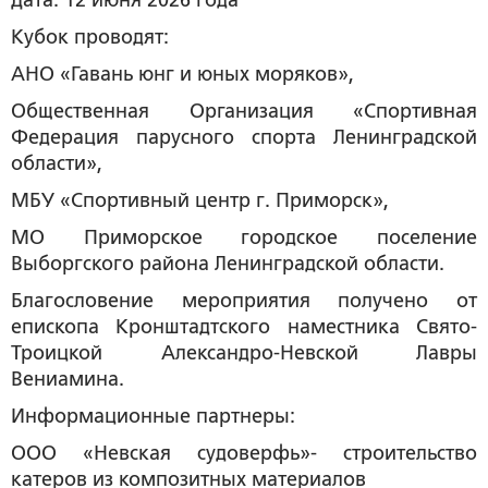
Дата: 12 июня 2026 года
Кубок проводят:
АНО «Гавань юнг и юных моряков»,
Общественная Организация «Спортивная
Федерация парусного спорта Ленинградской
области»,
МБУ «Спортивный центр г. Приморск»,
МО Приморское городское поселение
Выборгского района Ленинградской области.
Благословение мероприятия получено от
епископа Кронштадтского наместника Свято-
Троицкой Александро-Невской Лавры
Вениамина.
Информационные партнеры:
ООО «Невская судоверфь»- строительство
катеров из композитных материалов