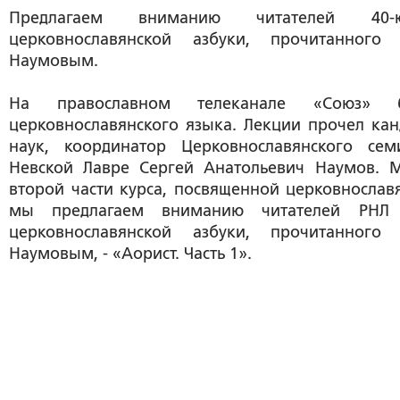
Предлагаем вниманию читателей 40
церковнославянской азбуки, прочитанного
Наумовым.
На православном телеканале «Союз» 
церковнославянского языка. Лекции прочел ка
наук, координатор Церковнославянского сем
Невской Лавре Сергей Анатольевич Наумов. 
второй части курса, посвященной церковнославя
мы предлагаем вниманию читателей РНЛ
церковнославянской азбуки, прочитанного
Наумовым, - «Аорист. Часть 1».