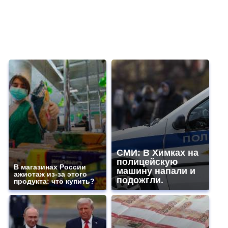
СМИ: В Химках на
полицейскую
В магазинах России
машину напали и
ажиотаж из-за этого
подожгли.
продукта: что купить?