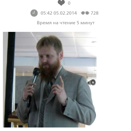
0
05:42 05.02.2014
728
Время на чтение 5 минут