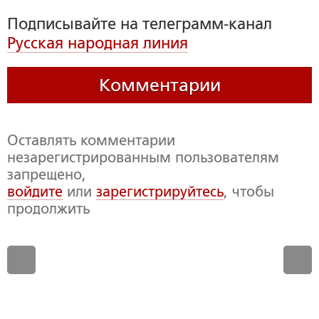
Подписывайте на телеграмм-канал
Русская народная линия
Комментарии
Оставлять комментарии
незарегистрированным пользователям
запрещено,
войдите
или
зарегистрируйтесь
, чтобы
продолжить