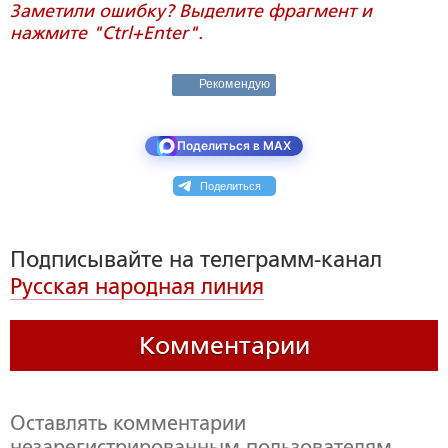
Заметили ошибку? Выделите фрагмент и
нажмите "Ctrl+Enter".
Рекомендую
Поделиться в MAX
Поделиться
Подписывайте на телеграмм-канал
Русская народная линия
Комментарии
Оставлять комментарии
незарегистрированным пользователям