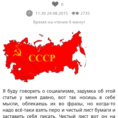
0
11:30 24.08.2015
2735
Время на чтение 6 минут
Я буду говорить о социализме, задумка об этой
статье у меня давно, вот так носишь в себе
мысли, облекаешь их во фразы, но когда-то
надо всё-таки взять перо и чистый лист бумаги и
заставить себя писать. Чистый лист вот он на