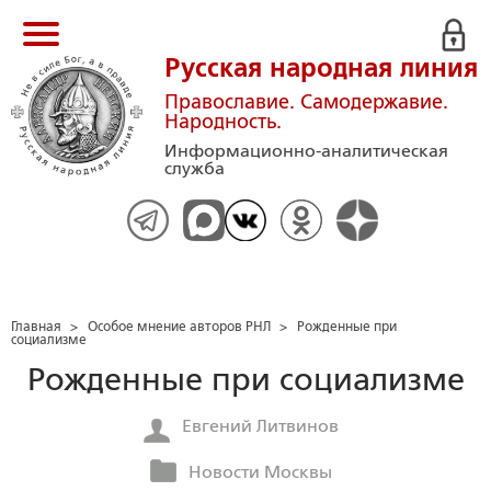
Русская народная линия
Православие. Самодержавие.
Народность.
Информационно-аналитическая
служба
Главная
>
Особое мнение авторов РНЛ
>
Рожденные при
социализме
Рожденные при социализме
Евгений Литвинов
Новости Москвы